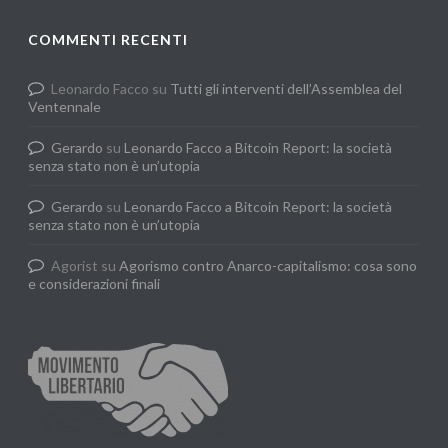
COMMENTI RECENTI
Leonardo Facco
su
Tutti gli interventi dell’Assemblea del
Ventennale
Gerardo
su
Leonardo Facco a Bitcoin Report: la società
senza stato non è un’utopia
Gerardo
su
Leonardo Facco a Bitcoin Report: la società
senza stato non è un’utopia
Agorist
su
Agorismo contro Anarco-capitalismo: cosa sono
e considerazioni finali