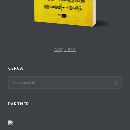
ACQUISTA
CERCA
PARTNER