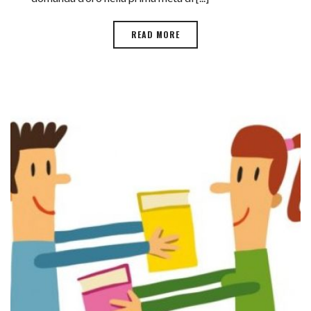
READ MORE