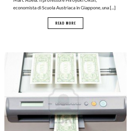
economista di Scuola Austriaca in Giappone, una [...]
READ MORE