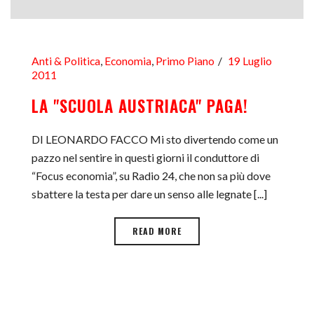
Anti & Politica
,
Economia
,
Primo Piano
19 Luglio
2011
LA "SCUOLA AUSTRIACA" PAGA!
DI LEONARDO FACCO Mi sto divertendo come un
pazzo nel sentire in questi giorni il conduttore di
“Focus economia”, su Radio 24, che non sa più dove
sbattere la testa per dare un senso alle legnate [...]
READ MORE