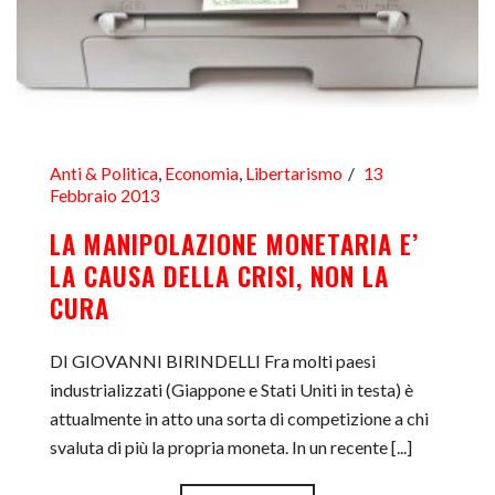
Anti & Politica
,
Economia
,
Libertarismo
13
Febbraio 2013
LA MANIPOLAZIONE MONETARIA E’
LA CAUSA DELLA CRISI, NON LA
CURA
DI GIOVANNI BIRINDELLI Fra molti paesi
industrializzati (Giappone e Stati Uniti in testa) è
attualmente in atto una sorta di competizione a chi
svaluta di più la propria moneta. In un recente [...]