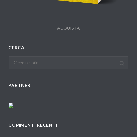
ACQUISTA
CERCA
PARTNER
COMMENTI RECENTI