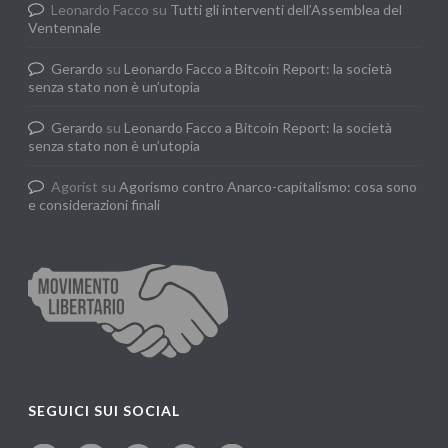
Leonardo Facco
su
Tutti gli interventi dell’Assemblea del
Ventennale
Gerardo
su
Leonardo Facco a Bitcoin Report: la società
senza stato non è un’utopia
Gerardo
su
Leonardo Facco a Bitcoin Report: la società
senza stato non è un’utopia
Agorist
su
Agorismo contro Anarco-capitalismo: cosa sono
e considerazioni finali
SEGUICI SUI SOCIAL