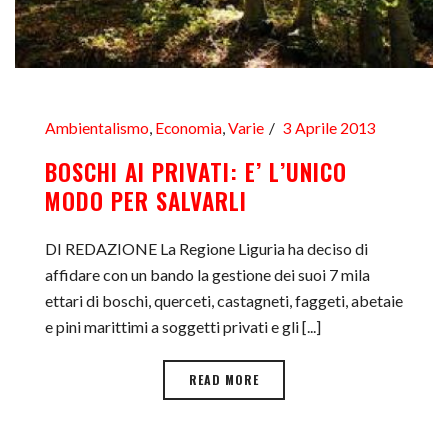
Ambientalismo
,
Economia
,
Varie
3 Aprile 2013
BOSCHI AI PRIVATI: E’ L’UNICO
MODO PER SALVARLI
DI REDAZIONE La Regione Liguria ha deciso di
affidare con un bando la gestione dei suoi 7 mila
ettari di boschi, querceti, castagneti, faggeti, abetaie
e pini marittimi a soggetti privati e gli [...]
READ MORE