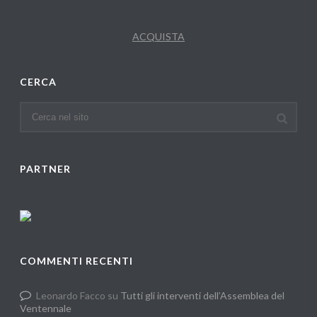
ACQUISTA
CERCA
PARTNER
COMMENTI RECENTI
Leonardo Facco
su
Tutti gli interventi dell’Assemblea del
Ventennale