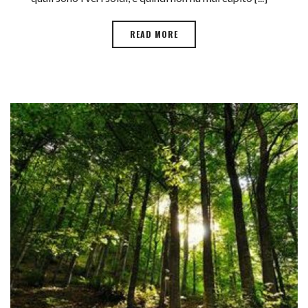
READ MORE