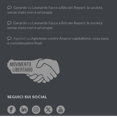
Gerardo
su
Leonardo Facco a Bitcoin Report: la società
senza stato non è un’utopia
Gerardo
su
Leonardo Facco a Bitcoin Report: la società
senza stato non è un’utopia
Agorist
su
Agorismo contro Anarco-capitalismo: cosa sono
e considerazioni finali
SEGUICI SUI SOCIAL