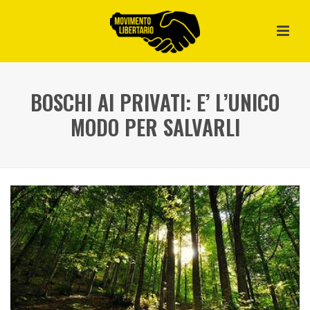
BOSCHI AI PRIVATI: E’ L’UNICO
MODO PER SALVARLI