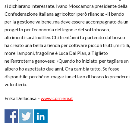
si dichiarano interessate. Ivano Moscamora presidente della
Confederazione italiana agricoltori però rilancia: «Il bando
per la gestione va bene, ma deve essere accompagnato da un
progetto per l’economia del legno e del sottobosco,
altrimenti sarà inutile». Chi trent’anni fa partendo dal bosco
ha creato una bella azienda per coltivare piccoli frutti, mirtilli,
more, lamponi, fragoline è Luca Dal Pian, a Tiglieto
nell’entroterra genovese: «Quando ho iniziato, per tagliare un
albero ho aspettato due anni. Ora cambia tutto. Se fosse
disponibile, perché no, magari un ettaro di bosco lo prenderei
volentieri».
Erika Dellacasa –
www.corriere.it