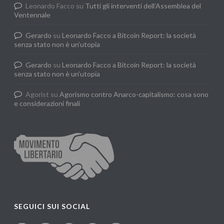
Leonardo Facco
su
Tutti gli interventi dell’Assemblea del
Ventennale
Gerardo
su
Leonardo Facco a Bitcoin Report: la società
senza stato non è un’utopia
Gerardo
su
Leonardo Facco a Bitcoin Report: la società
senza stato non è un’utopia
Agorist
su
Agorismo contro Anarco-capitalismo: cosa sono
e considerazioni finali
SEGUICI SUI SOCIAL