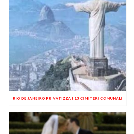
RIO DE JANEIRO PRIVATIZZA I 13 CIMITERI COMUNALI