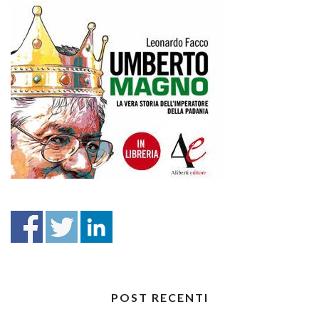
POST RECENTI