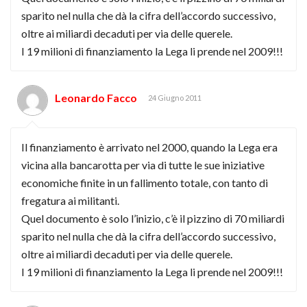
sparito nel nulla che dà la cifra dell’accordo successivo,
oltre ai miliardi decaduti per via delle querele.
I 19 milioni di finanziamento la Lega li prende nel 2009!!!
Leonardo Facco
24 Giugno 2011
Il finanziamento è arrivato nel 2000, quando la Lega era
vicina alla bancarotta per via di tutte le sue iniziative
economiche finite in un fallimento totale, con tanto di
fregatura ai militanti.
Quel documento è solo l’inizio, c’è il pizzino di 70 miliardi
sparito nel nulla che dà la cifra dell’accordo successivo,
oltre ai miliardi decaduti per via delle querele.
I 19 milioni di finanziamento la Lega li prende nel 2009!!!