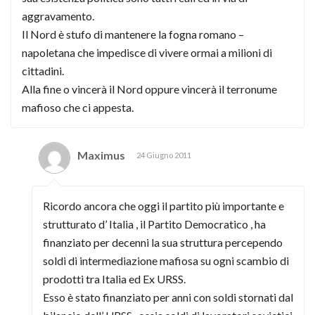
aggravamento.
Il Nord è stufo di mantenere la fogna romano –
napoletana che impedisce di vivere ormai a milioni di
cittadini.
Alla fine o vincerà il Nord oppure vincerà il terronume
mafioso che ci appesta.
Maximus
24 Giugno 2011
Ricordo ancora che oggi il partito più importante e
strutturato d’ Italia , il Partito Democratico , ha
finanziato per decenni la sua struttura percependo
soldi di intermediazione mafiosa su ogni scambio di
prodotti tra Italia ed Ex URSS.
Esso è stato finanziato per anni con soldi stornati dal