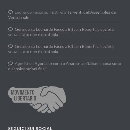
Leonardo Facco
su
Tutti gli interventi dell’Assemblea del
Ventennale
Gerardo
su
Leonardo Facco a Bitcoin Report: la società
senza stato non è un’utopia
Gerardo
su
Leonardo Facco a Bitcoin Report: la società
senza stato non è un’utopia
Agorist
su
Agorismo contro Anarco-capitalismo: cosa sono
e considerazioni finali
SEGUICI SUI SOCIAL