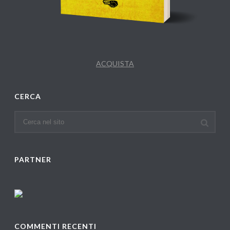
ACQUISTA
CERCA
PARTNER
COMMENTI RECENTI