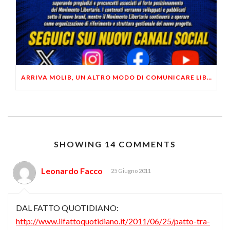
ARRIVA MOLIB, UN ALTRO MODO DI COMUNICARE LIBERTARIO
SHOWING 14 COMMENTS
Leonardo Facco
25 Giugno 2011
DAL FATTO QUOTIDIANO:
http://www.ilfattoquotidiano.it/2011/06/25/patto-tra-