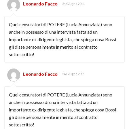
Leonardo Facco
24 Giugno 2011
Quei censuratori di POTERE (Lucia Annunziata) sono
anche in possesso di una intervista fatta ad un
importante ex dirigente leghista, che spiega cosa Bossi
gli disse personalmente in merito al contratto
sottoscritto!
Leonardo Facco
24 Giugno 2011
Quei censuratori di POTERE (Lucia Annunziata) sono
anche in possesso di una intervista fatta ad un
importante ex dirigente leghista, che spiega cosa Bossi
gli disse personalmente in merito al contratto
sottoscritto!