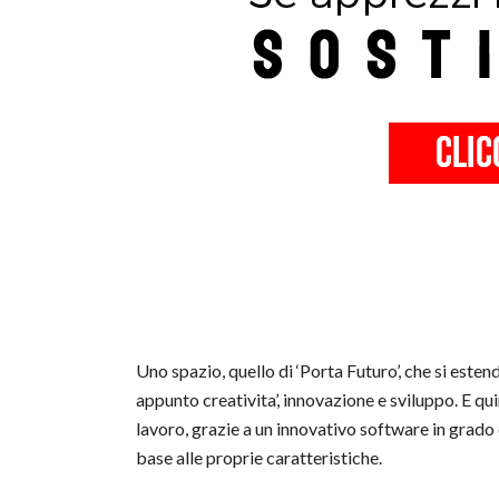
Uno spazio, quello di ‘Porta Futuro’, che si est
appunto creativita’, innovazione e sviluppo. E qui
lavoro, grazie a un innovativo software in grado di
base alle proprie caratteristiche.