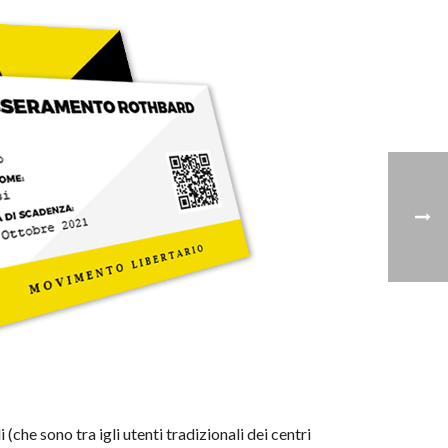
 (che sono tra igli utenti tradizionali dei centri