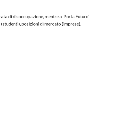
durata di disoccupazione, mentre a ‘Porta Futuro’
 (studenti), posizioni di mercato (imprese).