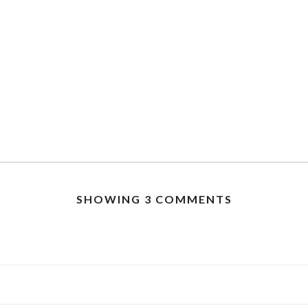
SHOWING 3 COMMENTS