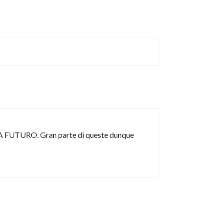
RTA FUTURO. Gran parte di queste dunque