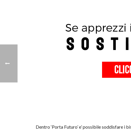
Dentro ‘Porta Futuro’ e’ possibile soddisfare i bis