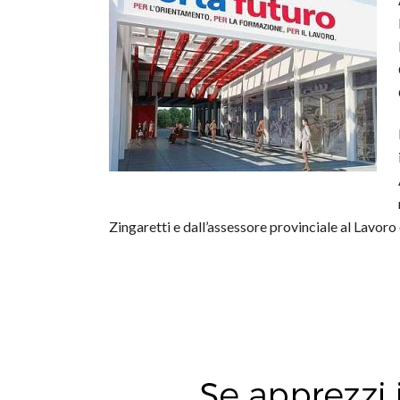
Zingaretti e dall’assessore provinciale al Lavor