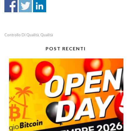
Controllo Di Qualità
Qualità
,
POST RECENTI