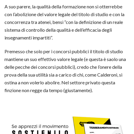
A suo parere, la qualità della formazione non si otterrebbe
con l’abolizione del valore legale del titolo di studio e con la
concorrenza tra atenei, bensì “con la definizione di un reale
sistema di controllo della qualità e dell’efficacia degli
insegnamenti impartiti”.
Premesso che solo per i concorsi pubblici il titolo di studio
mantiene un suo effettivo valore legale (e questa è saolo una
delle pecche dei concorsi pubblici), credo che l’onere della
prova della sua utilità sia a carico di chi, come Calderoni, si
ostina a non volerlo abolire. Nel settore privato questa
finzione non regge da tempo (giustamente).