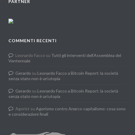
PARTNER
COMMENTI RECENTI
Leonardo Facco
su
Tutti gli interventi dell’Assemblea del
Ventennale
Gerardo
su
Leonardo Facco a Bitcoin Report: la società
senza stato non è un’utopia
Gerardo
su
Leonardo Facco a Bitcoin Report: la società
senza stato non è un’utopia
Agorist
su
Agorismo contro Anarco-capitalismo: cosa sono
e considerazioni finali