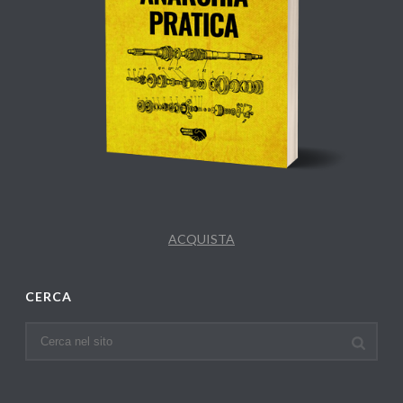
ACQUISTA
CERCA