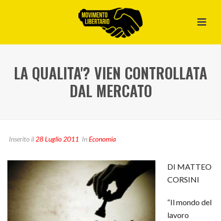
LA QUALITA'? VIEN CONTROLLATA
DAL MERCATO
Inserito il
28 Luglio 2011
In
Economia
DI MATTEO
CORSINI
“Il mondo del
lavoro