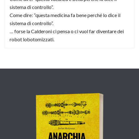
sistema di controllo”.
Come dire: “questa medicina fa bene perché lo dice il
sistema di controllo”.
… forse la Calderoni ci pensa o ci vuol far diventare dei
robot lobotomizzati.