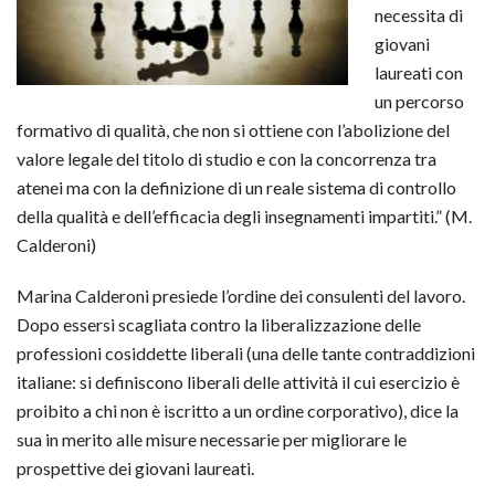
necessita di
giovani
laureati con
un percorso
formativo di qualità, che non si ottiene con l’abolizione del
valore legale del titolo di studio e con la concorrenza tra
atenei ma con la definizione di un reale sistema di controllo
della qualità e dell’efficacia degli insegnamenti impartiti.” (M.
Calderoni)
Marina Calderoni presiede l’ordine dei consulenti del lavoro.
Dopo essersi scagliata contro la liberalizzazione delle
professioni cosiddette liberali (una delle tante contraddizioni
italiane: si definiscono liberali delle attività il cui esercizio è
proibito a chi non è iscritto a un ordine corporativo), dice la
sua in merito alle misure necessarie per migliorare le
prospettive dei giovani laureati.