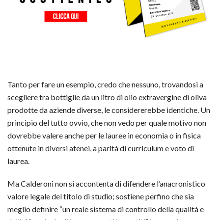
Tanto per fare un esempio, credo che nessuno, trovandosi a
scegliere tra bottiglie da un litro di olio extravergine di oliva
prodotte da aziende diverse, le considererebbe identiche. Un
principio del tutto ovvio, che non vedo per quale motivo non
dovrebbe valere anche per le lauree in economia o in fisica
ottenute in diversi atenei, a parità di curriculum e voto di
laurea.
Ma Calderoni non si accontenta di difendere l’anacronistico
valore legale del titolo di studio; sostiene perfino che sia
meglio definire “un reale sistema di controllo della qualità e