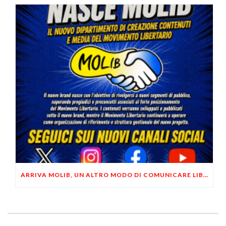
ARRIVA MOLIB, UN ALTRO MODO DI COMUNICARE LIBERTARIO