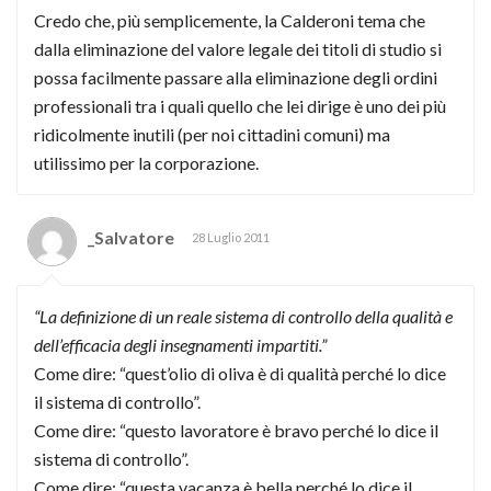
Credo che, più semplicemente, la Calderoni tema che
dalla eliminazione del valore legale dei titoli di studio si
possa facilmente passare alla eliminazione degli ordini
professionali tra i quali quello che lei dirige è uno dei più
ridicolmente inutili (per noi cittadini comuni) ma
utilissimo per la corporazione.
_Salvatore
28 Luglio 2011
“La definizione di un reale sistema di controllo della qualità e
dell’efficacia degli insegnamenti impartiti.”
Come dire: “quest’olio di oliva è di qualità perché lo dice
il sistema di controllo”.
Come dire: “questo lavoratore è bravo perché lo dice il
sistema di controllo”.
Come dire: “questa vacanza è bella perché lo dice il