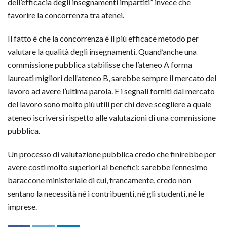
dell’efficacia degli insegnamenti impartiti” invece che
favorire la concorrenza tra atenei.
Il fatto è che la concorrenza è il più efficace metodo per
valutare la qualità degli insegnamenti. Quand’anche una
commissione pubblica stabilisse che l’ateneo A forma
laureati migliori dell’ateneo B, sarebbe sempre il mercato del
lavoro ad avere l’ultima parola. E i segnali forniti dal mercato
del lavoro sono molto più utili per chi deve scegliere a quale
ateneo iscriversi rispetto alle valutazioni di una commissione
pubblica.
Un processo di valutazione pubblica credo che finirebbe per
avere costi molto superiori ai benefici: sarebbe l’ennesimo
baraccone ministeriale di cui, francamente, credo non
sentano la necessità né i contribuenti, né gli studenti, né le
imprese.