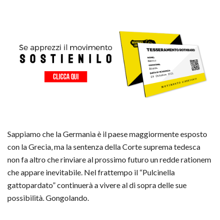
Sappiamo che la Germania è il paese maggiormente esposto
con la Grecia, ma la sentenza della Corte suprema tedesca
non fa altro che rinviare al prossimo futuro un redde rationem
che appare inevitabile. Nel frattempo il “Pulcinella
gattopardato” continuerà a vivere al di sopra delle sue
possibilità. Gongolando.