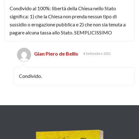
Condivido al 100%: libertà della Chiesa nello Stato
significa: 1) che la Chiesa non prenda nessun tipo di
sussidio o erogazione pubblica e 2) che non sia tenuta a
pagare alcuna tassa allo Stato. SEMPLICISSIMO
Gian Piero de Bellis
4 Settembre 2011
Condivido.