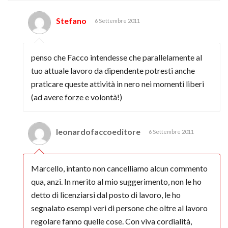
Stefano
6 Settembre 2011
penso che Facco intendesse che parallelamente al
tuo attuale lavoro da dipendente potresti anche
praticare queste attività in nero nei momenti liberi
(ad avere forze e volontà!)
leonardofaccoeditore
6 Settembre 2011
Marcello, intanto non cancelliamo alcun commento
qua, anzi. In merito al mio suggerimento, non le ho
detto di licenziarsi dal posto di lavoro, le ho
segnalato esempi veri di persone che oltre al lavoro
regolare fanno quelle cose. Con viva cordialità,