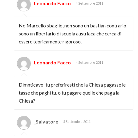
Leonardo Facco
4 Settembre 2011
No Marcello sbaglio, non sono un bastian contrario,
sono un libertario di scuola austriaca che cerca di
essere teoricamente rigoroso.
Leonardo Facco
4 Settembre 2011
Dimnticavo: tu preferiresti che la Chiesa pagasse le
tasse che paghi tu, o tu pagare quelle che paga la
Chiesa?
_Salvatore
5 Settembre 2011