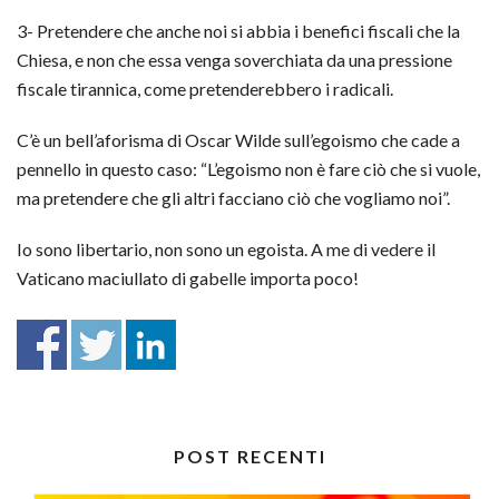
3- Pretendere che anche noi si abbia i benefici fiscali che la
Chiesa, e non che essa venga soverchiata da una pressione
fiscale tirannica, come pretenderebbero i radicali.
C’è un bell’aforisma di Oscar Wilde sull’egoismo che cade a
pennello in questo caso: “L’egoismo non è fare ciò che si vuole,
ma pretendere che gli altri facciano ciò che vogliamo noi”.
Io sono libertario, non sono un egoista. A me di vedere il
Vaticano maciullato di gabelle importa poco!
POST RECENTI