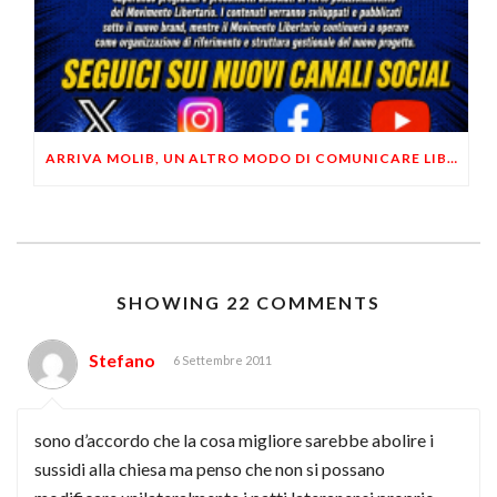
ARRIVA MOLIB, UN ALTRO MODO DI COMUNICARE LIBERTARIO
SHOWING 22 COMMENTS
Stefano
6 Settembre 2011
sono d’accordo che la cosa migliore sarebbe abolire i
sussidi alla chiesa ma penso che non si possano