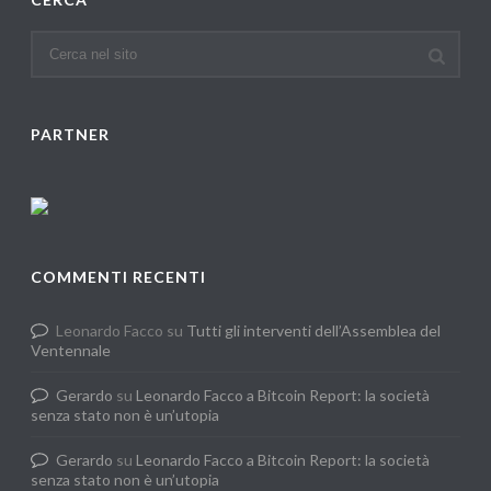
PARTNER
COMMENTI RECENTI
Leonardo Facco
su
Tutti gli interventi dell’Assemblea del
Ventennale
Gerardo
su
Leonardo Facco a Bitcoin Report: la società
senza stato non è un’utopia
Gerardo
su
Leonardo Facco a Bitcoin Report: la società
senza stato non è un’utopia