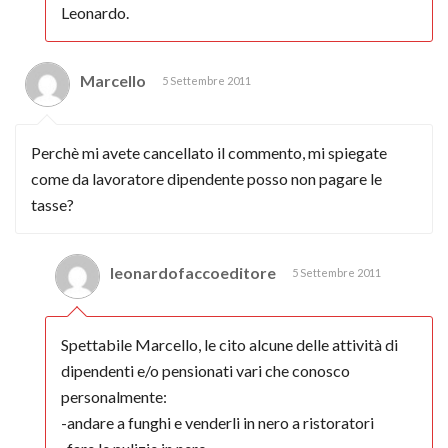
Leonardo.
Marcello
5 Settembre 2011
Perchè mi avete cancellato il commento, mi spiegate
come da lavoratore dipendente posso non pagare le
tasse?
leonardofaccoeditore
5 Settembre 2011
Spettabile Marcello, le cito alcune delle attività di
dipendenti e/o pensionati vari che conosco
personalmente:
-andare a funghi e venderli in nero a ristoratori