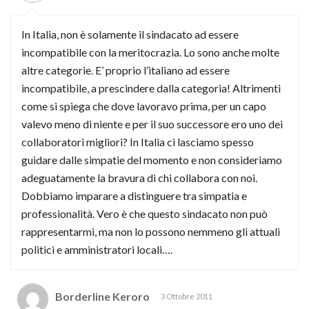
In Italia, non è solamente il sindacato ad essere
incompatibile con la meritocrazia. Lo sono anche molte
altre categorie. E’ proprio l’italiano ad essere
incompatibile, a prescindere dalla categoria! Altrimenti
come si spiega che dove lavoravo prima, per un capo
valevo meno di niente e per il suo successore ero uno dei
collaboratori migliori? In Italia ci lasciamo spesso
guidare dalle simpatie del momento e non consideriamo
adeguatamente la bravura di chi collabora con noi.
Dobbiamo imparare a distinguere tra simpatia e
professionalità. Vero è che questo sindacato non può
rappresentarmi, ma non lo possono nemmeno gli attuali
politici e amministratori locali….
Borderline Keroro
3 Ottobre 2011