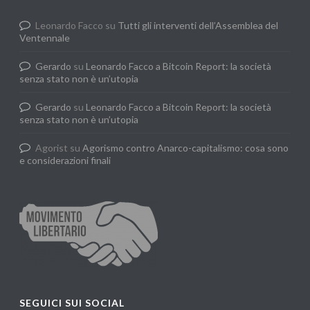
Leonardo Facco
su
Tutti gli interventi dell’Assemblea del
Ventennale
Gerardo
su
Leonardo Facco a Bitcoin Report: la società
senza stato non è un’utopia
Gerardo
su
Leonardo Facco a Bitcoin Report: la società
senza stato non è un’utopia
Agorist
su
Agorismo contro Anarco-capitalismo: cosa sono
e considerazioni finali
SEGUICI SUI SOCIAL