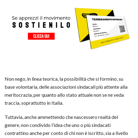
Non nego, in linea teorica, la possibilità che si formino, su
base volontaria, delle associazioni sindacali più attente alla
meritocrazia, per quanto allo stato attuale non se ne veda
traccia, soprattutto in Italia.
Tuttavia, anche ammettendo che nascessero realtà del
genere, non condivido l’idea che uno o più sindacati
contrattino anche per conto di chi non è iscritto, sia a livello