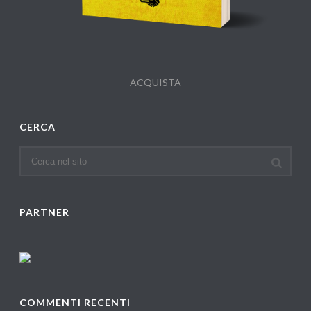
ACQUISTA
CERCA
PARTNER
COMMENTI RECENTI