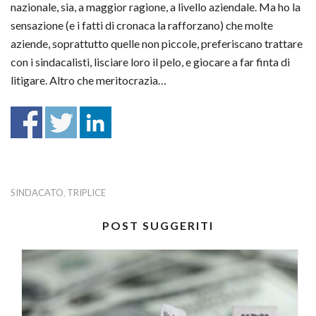
nazionale, sia, a maggior ragione, a livello aziendale. Ma ho la
sensazione (e i fatti di cronaca la rafforzano) che molte
aziende, soprattutto quelle non piccole, preferiscano trattare
con i sindacalisti, lisciare loro il pelo, e giocare a far finta di
litigare. Altro che meritocrazia…
SINDACATO
TRIPLICE
,
POST SUGGERITI