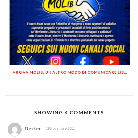
ARRIVA MOLIB, UN ALTRO MODO DI COMUNICARE LIBERTARIO
SHOWING 4 COMMENTS
Dexter
19 Novembre 2011