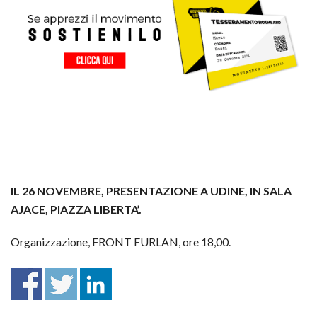
IL 26 NOVEMBRE, PRESENTAZIONE A UDINE, IN SALA
AJACE, PIAZZA LIBERTA’.
Organizzazione, FRONT FURLAN, ore 18,00.