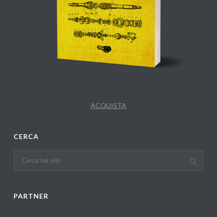
ACQUISTA
CERCA
PARTNER