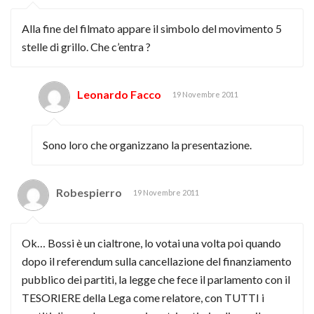
Alla fine del filmato appare il simbolo del movimento 5
stelle di grillo. Che c’entra ?
Leonardo Facco
19 Novembre 2011
Sono loro che organizzano la presentazione.
Robespierro
19 Novembre 2011
Ok… Bossi è un cialtrone, lo votai una volta poi quando
dopo il referendum sulla cancellazione del finanziamento
pubblico dei partiti, la legge che fece il parlamento con il
TESORIERE della Lega come relatore, con TUTTI i