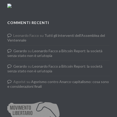
COMMENTI RECENTI
Leonardo Facco
su
Tutti gli interventi dell’Assemblea del
Ventennale
Gerardo
su
Leonardo Facco a Bitcoin Report: la società
senza stato non è un’utopia
Gerardo
su
Leonardo Facco a Bitcoin Report: la società
senza stato non è un’utopia
Agorist
su
Agorismo contro Anarco-capitalismo: cosa sono
e considerazioni finali