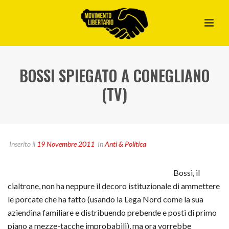
BOSSI SPIEGATO A CONEGLIANO
(TV)
Inserito il
19 Novembre 2011
In
Anti & Politica
Bossi, il
cialtrone, non ha neppure il decoro istituzionale di ammettere
le porcate che ha fatto (usando la Lega Nord come la sua
aziendina familiare e distribuendo prebende e posti di primo
piano a mezze-tacche improbabili), ma ora vorrebbe