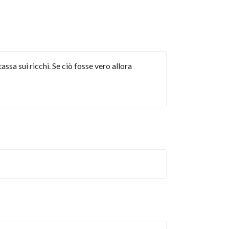
sa sui ricchi. Se ciò fosse vero allora