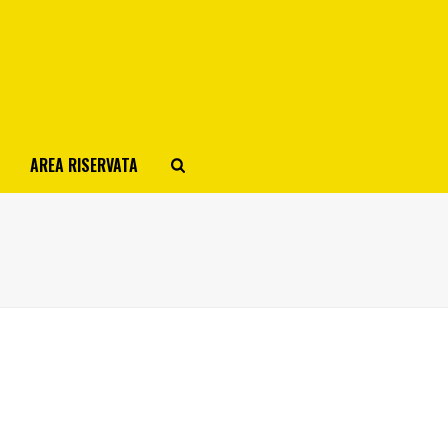
AREA RISERVATA