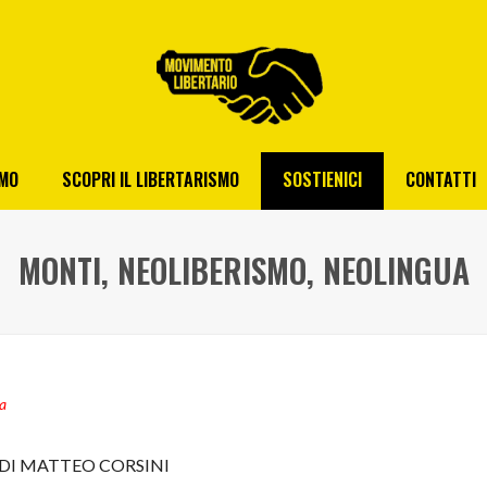
AMO
SCOPRI IL LIBERTARISMO
SOSTIENICI
CONTATTI
MONTI, NEOLIBERISMO, NEOLINGUA
a
DI MATTEO CORSINI