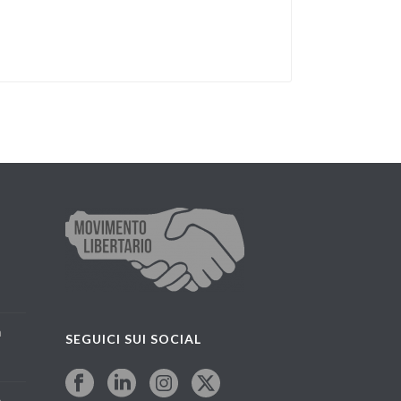
a
SEGUICI SUI SOCIAL
a