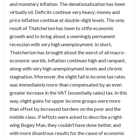
and monetary inflation. The denationalization has been
virtually nil. Deficits continue very heavy; money and
price inflation continue at double-digit levels. The only
result of Thatcherism has been to stifle economic
growth and to bring about a seemingly permanent
recession with very high unemployment. In short,
Thatcherism has brought about the worst of all macro-
economic worlds. Inflation continues high and rampant,
along with very high unemployment levels and chronic
stagnation. Moreover, the slight fall in income tax rates
was immediately more-than compensated by an even
greater increase in the VAT (essentially sales) tax. In this
way, slight gains for upper income groups were more
than offset by increased burdens on the poor and the
middle class. If leftists were asked to describe a right-
wing Bogey Man, they couldn’t have done better, and
with more disastrous results for the cause of economic