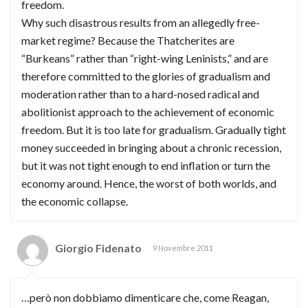
freedom.
Why such disastrous results from an allegedly free-
market regime? Because the Thatcherites are
“Burkeans” rather than “right-wing Leninists,” and are
therefore committed to the glories of gradualism and
moderation rather than to a hard-nosed radical and
abolitionist approach to the achievement of economic
freedom. But it is too late for gradualism. Gradually tight
money succeeded in bringing about a chronic recession,
but it was not tight enough to end inflation or turn the
economy around. Hence, the worst of both worlds, and
the economic collapse.
Giorgio Fidenato
9 Novembre 2011
…però non dobbiamo dimenticare che, come Reagan,