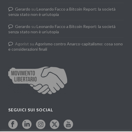
Gerardo
su
Leonardo Facco a Bitcoin Report: la società
senza stato non è un’utopia
Gerardo
su
Leonardo Facco a Bitcoin Report: la società
senza stato non è un’utopia
Agorist
su
Agorismo contro Anarco-capitalismo: cosa sono
e considerazioni finali
SEGUICI SUI SOCIAL