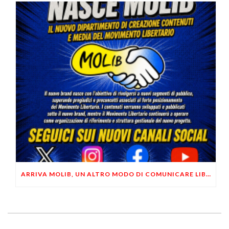
ARRIVA MOLIB, UN ALTRO MODO DI COMUNICARE LIBERTARIO