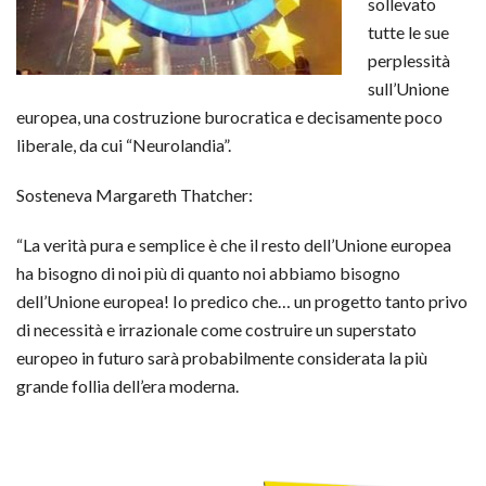
sollevato
tutte le sue
perplessità
sull’Unione
europea, una costruzione burocratica e decisamente poco
liberale, da cui “Neurolandia”.
Sosteneva Margareth Thatcher:
“La verità pura e semplice è che il resto dell’Unione europea
ha bisogno di noi più di quanto noi abbiamo bisogno
dell’Unione europea! Io predico che… un progetto tanto privo
di necessità e irrazionale come costruire un superstato
europeo in futuro sarà probabilmente considerata la più
grande follia dell’era moderna.