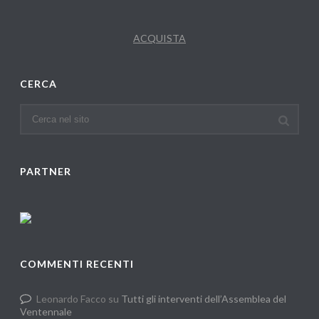
ACQUISTA
CERCA
PARTNER
COMMENTI RECENTI
Leonardo Facco
su
Tutti gli interventi dell’Assemblea del
Ventennale