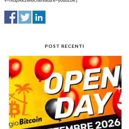
POST RECENTI