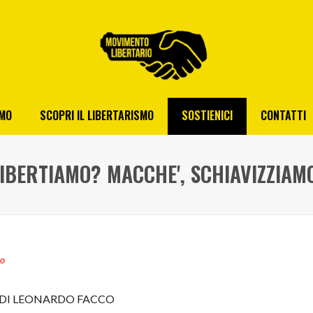
AMO
SCOPRI IL LIBERTARISMO
SOSTIENICI
CONTATTI
IBERTIAMO? MACCHE', SCHIAVIZZIAM
no
DI LEONARDO FACCO