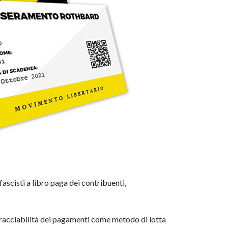
fascisti a libro paga dei contribuenti,
tracciabilità dei pagamenti come metodo di lotta