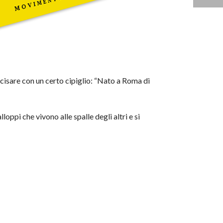
recisare con un certo cipiglio: “Nato a Roma di
ppi che vivono alle spalle degli altri e si