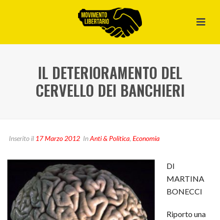
IL DETERIORAMENTO DEL
CERVELLO DEI BANCHIERI
Inserito il
17 Marzo 2012
In
Anti & Politica
,
Economia
DI
MARTINA
BONECCI
Riporto una