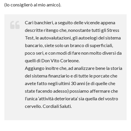
(lo consiglierò al mio amico).
Cari banchieri, a seguito delle vicende appena
descritte ritengo che, nonostante tutti gli Stress
Test, le autovalutazioni, gli autoelogi del sistema
bancario, siete solo un branco di superficiali,
poco seri, e con modi di fare non molto diversi da
quelli di Don Vito Corleone.
Aggiungo inoltre che, ad analizzare bene la storia
del sistema finanziario e di tutte le porcate che
avete fatto negli ultimi 30 anni (e di quelle che
state facendo adesso) possiamo affermare che
l’unica ‘attività deteriorata’ sia quella del vostro
cervello. Cordiali Saluti.