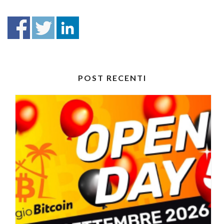
POST RECENTI