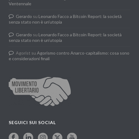
Ventennale
Gerardo
su
Leonardo Facco a Bitcoin Report: la società
senza stato non è un’utopia
Gerardo
su
Leonardo Facco a Bitcoin Report: la società
senza stato non è un’utopia
Agorist
su
Agorismo contro Anarco-capitalismo: cosa sono
e considerazioni finali
SEGUICI SUI SOCIAL