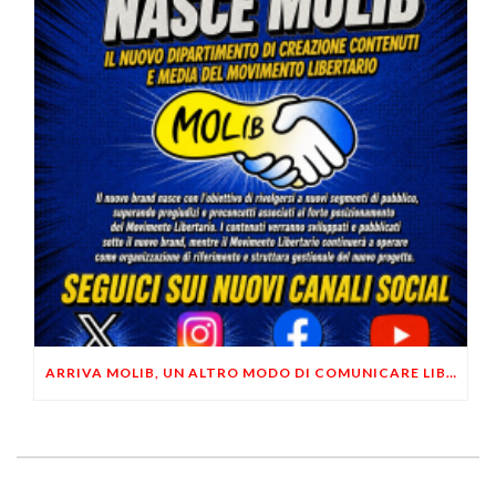
ARRIVA MOLIB, UN ALTRO MODO DI COMUNICARE LIBERTARIO