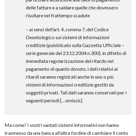
delle fatture e a saldare quelle che dovessero
risultare nel frattempo scadute
– ai sensi dell’art. 4, comma 7, del Codice
Deontologico sui sistemi di informazioni
creditizie (pubblicato sulla Gazzetta Ufficiale –
serie generale del 23.12.2004 n.300), in difetto di
immediata regolarizzazione del ritardo nel
pagamento di quanto dovuto, i dati relativi ai
ritardi saranno registrati anche in uno o più
sistemi di informazioni creditizie gestiti da
soggetti privati. Tali dati saranno conservati per i
seguenti periodi […omissis]
Ma come? I vostri vantati sistemi informativi non hanno
trasmesso da una banca all’altra l’ordine di cambiare il conto