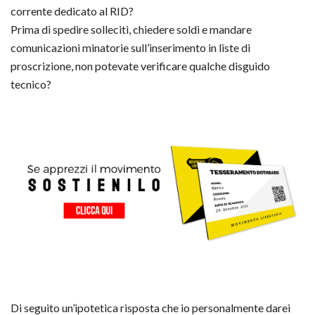
corrente dedicato al RID?
Prima di spedire solleciti, chiedere soldi e mandare
comunicazioni minatorie sull’inserimento in liste di
proscrizione, non potevate verificare qualche disguido
tecnico?
Di seguito un’ipotetica risposta che io personalmente darei