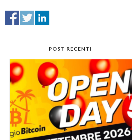
POST RECENTI