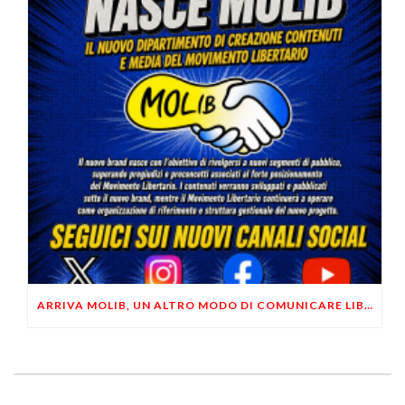
ARRIVA MOLIB, UN ALTRO MODO DI COMUNICARE LIBERTARIO