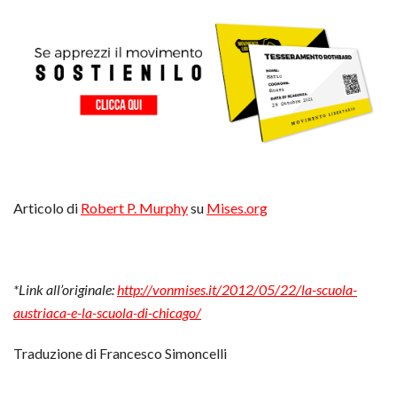
Articolo di
Robert P. Murphy
su
Mises.org
*Link all’originale:
http://vonmises.it/2012/05/22/la-scuola-
austriaca-e-la-scuola-di-chicago/
Traduzione di Francesco Simoncelli