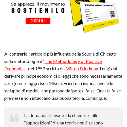
Al contrario, l’articolo più influente della Scuola di Chicago
sulla metodologia è “
The Methodology of Positive
Economics
” del 1953 scritto da
Milton Friedman
. Lungi dal
derivare principi economici o leggi che sono necessariamente
vere (come suggerisce Mises), Friedman invoca invece lo
sviluppo di modelli che partono da ipotesi false. Queste false
premesse non intaccano una buona teoria, comunque:
La domanda rilevante da chiedere sulle
“supposizioni” di una teoria non è se sono