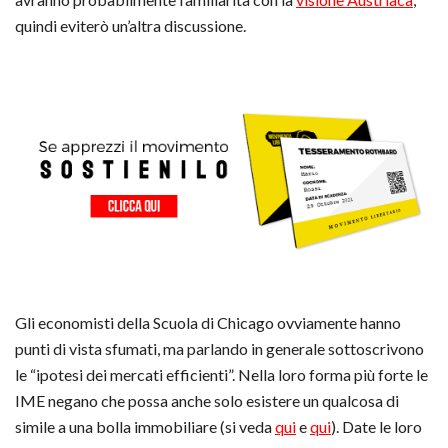
quindi eviterò un’altra discussione.
Gli economisti della Scuola di Chicago ovviamente hanno
punti di vista sfumati, ma parlando in generale sottoscrivono
le “ipotesi dei mercati efficienti”. Nella loro forma più forte le
IME negano che possa anche solo esistere un qualcosa di
simile a una bolla immobiliare (si veda
qui
e
qui
). Date le loro