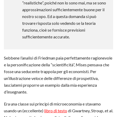
“realistiche”, poiché non lo sono mai, ma se sono
approssimazioni sufficientemente buone per il
nostro scopo. Ed a questa domanda si può
trovare risposta solo vedendo se la teoria
funziona, cioè se fornisce previsioni
sufficientemente accurate.
Sebbene l’analisi di Friedman paia perfettamente ragionevole
e la personificazione della “scientificità”, Mises pensava che
fosse una seducente trappola per gli economisti. Per
un’illustrazione veloce delle differenze di prospettiva,
lasciatemi proporre un esempio dalla mia esperienza
d’insegnante.
Era una classe sui principi di microeconomia e stavamo
usando un (eccellente)
libro di testo
di Gwartney, Stroup, et al.