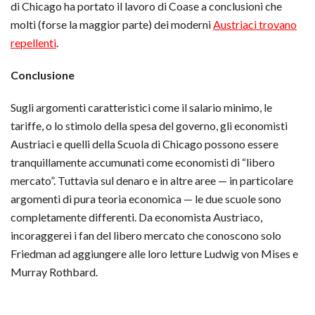
di Chicago ha portato il lavoro di Coase a conclusioni che
molti (forse la maggior parte) dei moderni
Austriaci trovano
repellenti
.
Conclusione
Sugli argomenti caratteristici come il salario minimo, le
tariffe, o lo stimolo della spesa del governo, gli economisti
Austriaci e quelli della Scuola di Chicago possono essere
tranquillamente accumunati come economisti di “libero
mercato”. Tuttavia sul denaro e in altre aree — in particolare
argomenti di pura teoria economica — le due scuole sono
completamente differenti. Da economista Austriaco,
incoraggerei i fan del libero mercato che conoscono solo
Friedman ad aggiungere alle loro letture Ludwig von Mises e
Murray Rothbard.