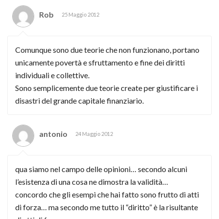
Rob
25 Maggio 2012
Comunque sono due teorie che non funzionano, portano
unicamente povertà e sfruttamento e fine dei diritti
individuali e collettive.
Sono semplicemente due teorie create per giustificare i
disastri del grande capitale finanziario.
antonio
24 Maggio 2012
qua siamo nel campo delle opinioni… secondo alcuni
l’esistenza di una cosa ne dimostra la validità…
concordo che gli esempi che hai fatto sono frutto di atti
di forza… ma secondo me tutto il “diritto” è la risultante