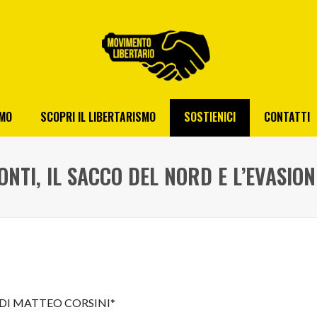
AMO
SCOPRI IL LIBERTARISMO
SOSTIENICI
CONTATTI
NTI, IL SACCO DEL NORD E L’EVASION
DI MATTEO CORSINI*