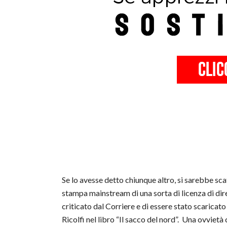
Se lo avesse detto chiunque altro, si sarebbe sc
stampa mainstream di una sorta di licenza di dir
criticato dal Corriere e di essere stato scaricato
Ricolfi nel libro “Il sacco del nord”. Una ovvietà