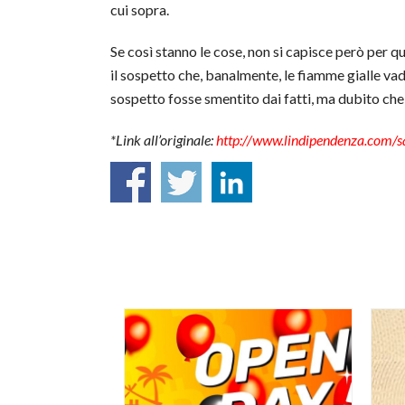
cui sopra.
Se così stanno le cose, non si capisce però per qu
il sospetto che, banalmente, le fiamme gialle va
sospetto fosse smentito dai fatti, ma dubito che 
*Link all’originale:
http://www.lindipendenza.com/s