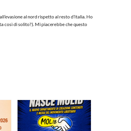
ll’evasione al nord rispetto al resto d’Italia. Ho
ta così di solito?). Mi piacerebbe che questo