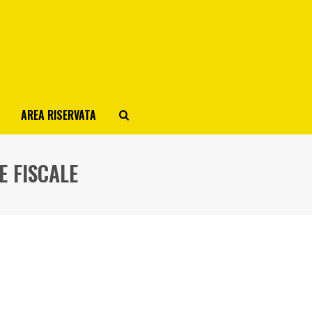
AREA RISERVATA
E FISCALE