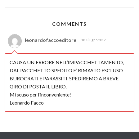
COMMENTS
leonardofaccoeditore
18 Giugno 2012
CAUSA UN ERRORE NELL’IMPACCHETTAMENTO,
DAL PACCHETTO SPEDITO E’ RIMASTO ESCLUSO
BUROCRATI E PARASSITI. SPEDIREMO A BREVE
GIRO DI POSTA IL LIBRO.
Mi scuso per l’inconveniente!
Leonardo Facco