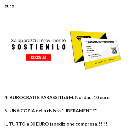
euro;
4- BUROCRATI E PARASSITI di M. Nordau, 10 euro
5- UNA COPIA della rivista “LIBERAMENTE”.
IL TUTTO a 30 EURO (spedizione compresa!!!!!!