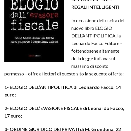
REGALI INTELLIGENTI
In occasione dell’uscita del
nuovo libro ELOGIO
DELL’ANTIPOLITICA, la
Leonardo Facco Editore –
fottendosene altamente
della legge italiana sul
massimo di sconto
permesso – offre ai lettori di questo sito la seguente offerta:
1- ELOGIO DELL’ANTIPOLITICA di Leonardo Facco, 14
euro;
2- ELOGIO DELL’EVASIONE FISCALE di Leonardo Facco,
17 euro;
3- ORDINE GIURIDICO DEI PRIVATI di M. Grondona, 22