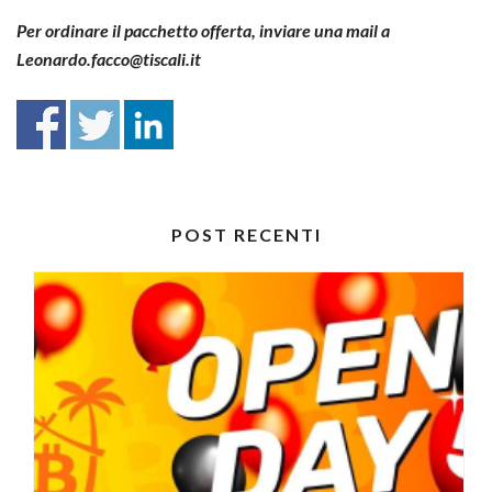
Per ordinare il pacchetto offerta, inviare una mail a
Leonardo.facco@tiscali.it
POST RECENTI