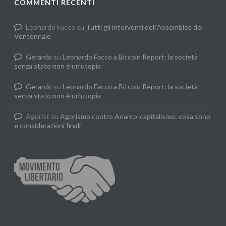
COMMENTI RECENTI
Leonardo Facco
su
Tutti gli interventi dell’Assemblea del
Ventennale
Gerardo
su
Leonardo Facco a Bitcoin Report: la società
senza stato non è un’utopia
Gerardo
su
Leonardo Facco a Bitcoin Report: la società
senza stato non è un’utopia
Agorist
su
Agorismo contro Anarco-capitalismo: cosa sono
e considerazioni finali