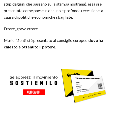
stupidaggini che passano sulla stampa nostrana), essa si è
presentata come paese in declino e profonda recessione a
causa di politiche economiche sbagliate.
Errore, grave errore.
Mario Monti si è presentato al consiglio europeo
dove ha
chiesto e ottenuto il potere
.