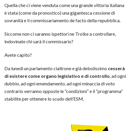
Quella che ci viene venduta come una grande vittoria italiana
è stata (come da pronostico) una gigantesca cessione di
sovranità e il commissariamento de facto della repubblica.
Siccome non ci saranno ispettori ne Troike a controllare,
indovinate chi sarà il commissario?
Avete capito?
Da lunedì un parlamento cialtrone e già debolissimo
cesserà
di esistere come organo legislativo e di controllo
, ad ogni
dubbio, ad ogni emendamento, ad ogni minaccia di voto
contrario verranno opposte le “condizioni” e il “programma”
stabilite per ottenere lo scudo dell’ESM.