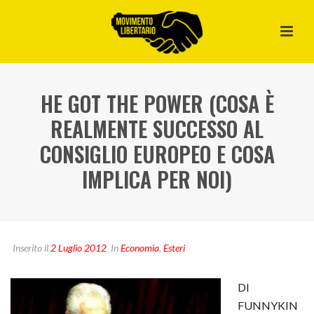
HE GOT THE POWER (COSA È
REALMENTE SUCCESSO AL
CONSIGLIO EUROPEO E COSA
IMPLICA PER NOI)
Inserito il
2 Luglio 2012
In
Economia
,
Esteri
DI
FUNNYKIN