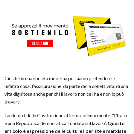
Ciò che in una società moderna possiamo pretendere è
un’altra cosa: l’assicurazione, da parte della collettività, di una
vita dignitosa anche per chi il lavoro non ce l’ha e non lo può
trovare.
L’articolo I della Costituzione afferma solennemente: “L’Italia
è una Repubblica democratica, fondata sul lavoro”.
Questo
articolo è espressione delle culture liberiste e marxiste