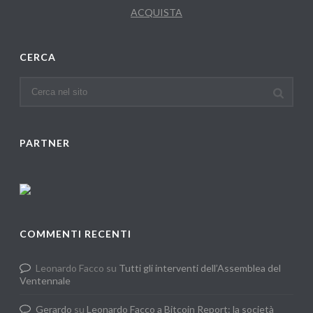
ACQUISTA
CERCA
PARTNER
COMMENTI RECENTI
Leonardo Facco
su
Tutti gli interventi dell’Assemblea del
Ventennale
Gerardo
su
Leonardo Facco a Bitcoin Report: la società