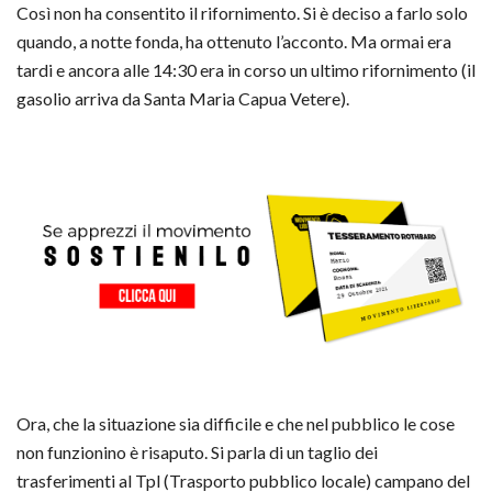
Così non ha consentito il rifornimento. Si è deciso a farlo solo
quando, a notte fonda, ha ottenuto l’acconto. Ma ormai era
tardi e ancora alle 14:30 era in corso un ultimo rifornimento (il
gasolio arriva da Santa Maria Capua Vetere).
Ora, che la situazione sia difficile e che nel pubblico le cose
non funzionino è risaputo. Si parla di un taglio dei
trasferimenti al Tpl (Trasporto pubblico locale) campano del