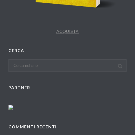
ACQUISTA
CERCA
PARTNER
COMMENTI RECENTI