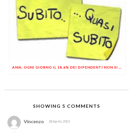
AMA. OGNI GIORNO IL 18.6% DEI DIPENDENTI NON SI PRESENTA AL LAVORO
SHOWING 5 COMMENTS
Vincenzo
28 Aprile 2013