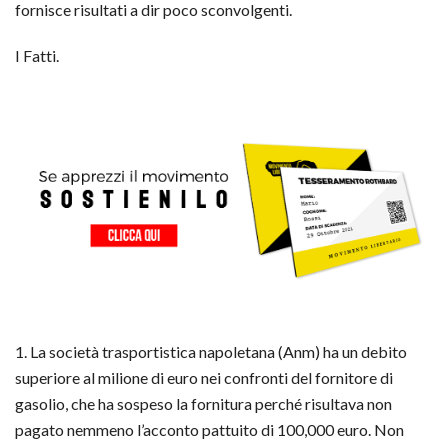
fornisce risultati a dir poco sconvolgenti.
I Fatti.
1. La società trasportistica napoletana (Anm) ha un debito
superiore al milione di euro nei confronti del fornitore di
gasolio, che ha sospeso la fornitura perché risultava non
pagato nemmeno l’acconto pattuito di 100,000 euro. Non