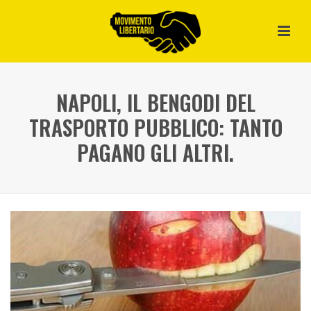
NAPOLI, IL BENGODI DEL
TRASPORTO PUBBLICO: TANTO
PAGANO GLI ALTRI.