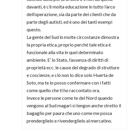
davanti, è c’è molta educazione in tutto l’arco
dell’operazione, sia da parte dei clienti che da
parte degli autisti, ed è uno dei tanti esempi
questo.
La gente del Sud in molte circostanze dimostra
la propria etica, proprio perché tale etica è
funzionale alla vita in quel determinato
ambiente. E’ lo Stato, l’assenza di diritti di
proprietà ecc. le cause del degrado di strutture
e coscienze, e ciò non lo dice solo Huerta de
Soto, ma te lo posso confermare con i fatti
come quello che ti ho raccontato ora.
Invece le persone come te del Nord quando
vengono al Sud magari si tengon anche stretto il
bagaglio per paura che uno come me possa
prenderglielo e rivenderglielo al mercatino.