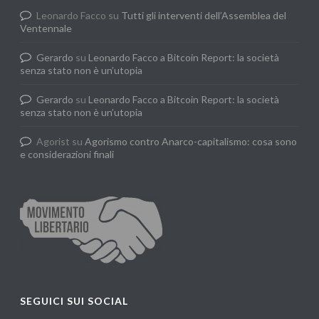
Leonardo Facco
su
Tutti gli interventi dell’Assemblea del
Ventennale
Gerardo
su
Leonardo Facco a Bitcoin Report: la società
senza stato non è un’utopia
Gerardo
su
Leonardo Facco a Bitcoin Report: la società
senza stato non è un’utopia
Agorist
su
Agorismo contro Anarco-capitalismo: cosa sono
e considerazioni finali
SEGUICI SUI SOCIAL