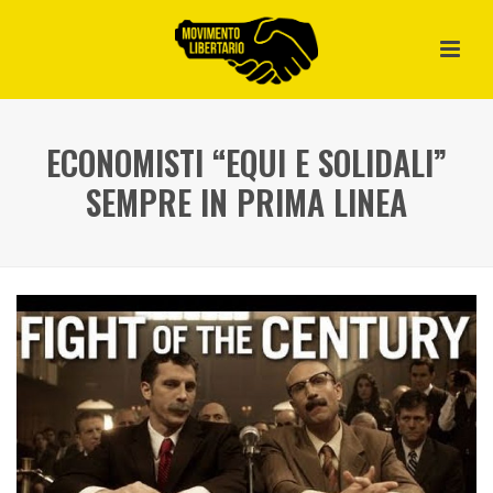
ECONOMISTI “EQUI E SOLIDALI”
SEMPRE IN PRIMA LINEA