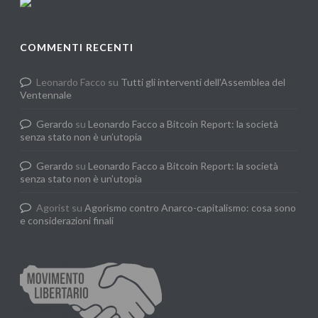
COMMENTI RECENTI
Leonardo Facco
su
Tutti gli interventi dell’Assemblea del
Ventennale
Gerardo
su
Leonardo Facco a Bitcoin Report: la società
senza stato non è un’utopia
Gerardo
su
Leonardo Facco a Bitcoin Report: la società
senza stato non è un’utopia
Agorist
su
Agorismo contro Anarco-capitalismo: cosa sono
e considerazioni finali