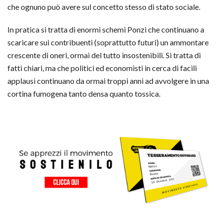
che ognuno può avere sul concetto stesso di stato sociale.
In pratica si tratta di enormi schemi Ponzi che continuano a
scaricare sui contribuenti (soprattutto futuri) un ammontare
crescente di oneri, ormai del tutto insostenibili. Si tratta di
fatti chiari, ma che politici ed economisti in cerca di facili
applausi continuano da ormai troppi anni ad avvolgere in una
cortina fumogena tanto densa quanto tossica.