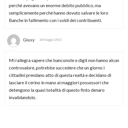
perchè avevano un enorme debito pubblico, ma
semplicemente perchè hanno dovuto salvare le loro
Banche in fallimento con i soldi dei contribuenti.
Giusy
24 Maggio 2013
Mi rallegra sapere che banconote e digit non hanno alcun
controvalore, potrebbe succedere che un giorno i
cittadini prendano atto di questa realtà e decidano di
lasciare il cerino in mano ai maggiori possessori che
detengono la quasi totalità di questo finto denaro
invalidandolo.