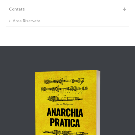
Contatti
Area Riservata