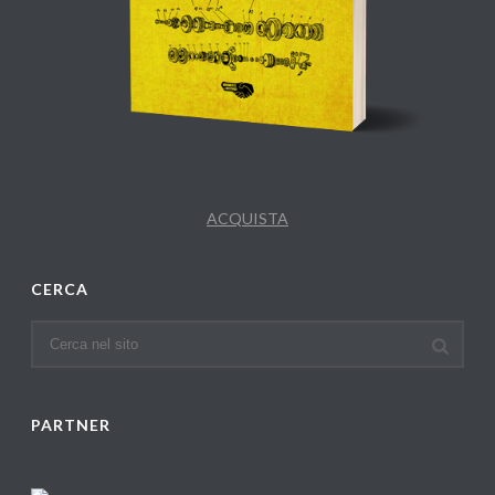
ACQUISTA
CERCA
PARTNER