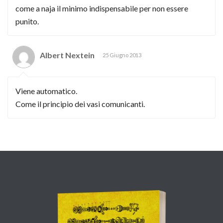
come a naja il minimo indispensabile per non essere
punito.
Albert Nextein
25 Giugno 2013
Viene automatico.
Come il principio dei vasi comunicanti.