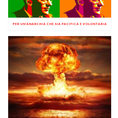
PER UN’ANARCHIA CHE SIA PACIFICA E VOLONTARIA