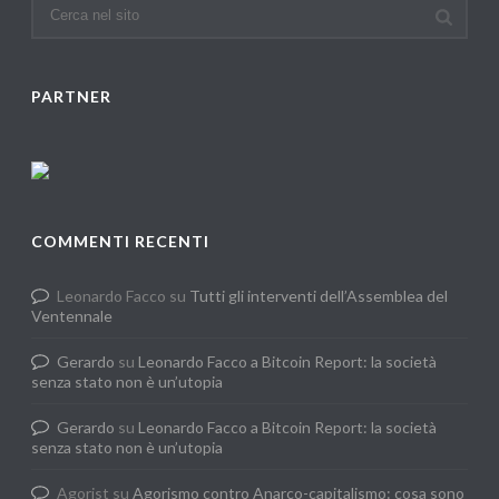
PARTNER
COMMENTI RECENTI
Leonardo Facco
su
Tutti gli interventi dell’Assemblea del
Ventennale
Gerardo
su
Leonardo Facco a Bitcoin Report: la società
senza stato non è un’utopia
Gerardo
su
Leonardo Facco a Bitcoin Report: la società
senza stato non è un’utopia
Agorist
su
Agorismo contro Anarco-capitalismo: cosa sono