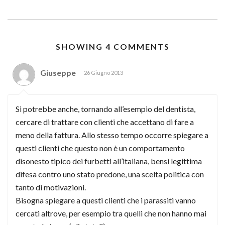
SHOWING 4 COMMENTS
Giuseppe
26 Giugno 2013
Si potrebbe anche, tornando all’esempio del dentista,
cercare di trattare con clienti che accettano di fare a
meno della fattura. Allo stesso tempo occorre spiegare a
questi clienti che questo non è un comportamento
disonesto tipico dei furbetti all’italiana, bensì legittima
difesa contro uno stato predone, una scelta politica con
tanto di motivazioni.
Bisogna spiegare a questi clienti che i parassiti vanno
cercati altrove, per esempio tra quelli che non hanno mai