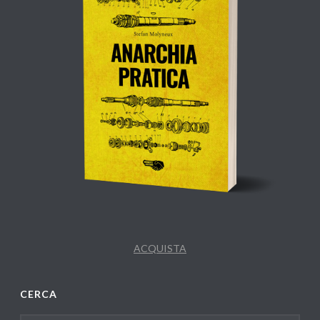
ACQUISTA
CERCA