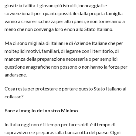
giustizia fallita. I giovani più istruiti, incoraggiati e
sovvenzionati per quanto possibile dalla propria famiglia
vanno a creare ricchezza per altri paesi, e non torneranno a
meno che non convenga loro e non allo Stato Italiano.
Ma ci sono migliaia di Italiani e di Aziende Italiane che per
molteplici motivi, familiari, di legame con il territorio, di
mancanza della preparazione necessaria o per semplici
questione anagrafiche non possono o non hanno la forza per
andarsene.
Cosa resta per protestare e portare questo Stato Italiano al
collasso?
Fare al meglio del nostro Minimo
In Italia oggi non è il tempo per fare soldi, è il tempo di
sopravvivere e preparasi alla bancarotta del paese. Ogni