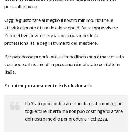
porta alla rovina.
Oggi è giusto fare al meglio il nostro minimo, ridurre le
attività al punto ottimale allo scopo di farla sopravvivere.
L’obbiettivo deve essere la conservazione della
professionalità e degli strumenti del mestiere.
Per paradosso proprio ora il tempo libero non è mai costato
così poco e il rischio di impresa non è mai stato così alto in
Italia.
E contemporaneamente è rivoluzionario.
Lo Stato può confiscare il nostro patrimonio, può
toglierci le libertà ma non può costringerci a fare
del nostro meglio per produrre ricchezza.