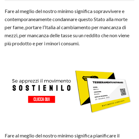
Fare al meglio del nostro minimo significa sopravvivere e
contemporaneamente condannare questo Stato alla morte
per fame, portare l’Italia al cambiamento per mancanza di
mezzi, per mancanza delle tasse su un reddito che non viene
più prodotto e per i minori consumi.
Fare al meglio del nostro minimo significa pianificare il