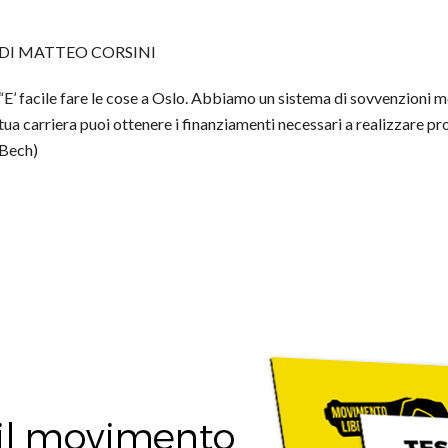
DI MATTEO CORSINI
“E’ facile fare le cose a Oslo. Abbiamo un sistema di sovvenzioni mo
tua carriera puoi ottenere i finanziamenti necessari a realizzare pr
Bech)