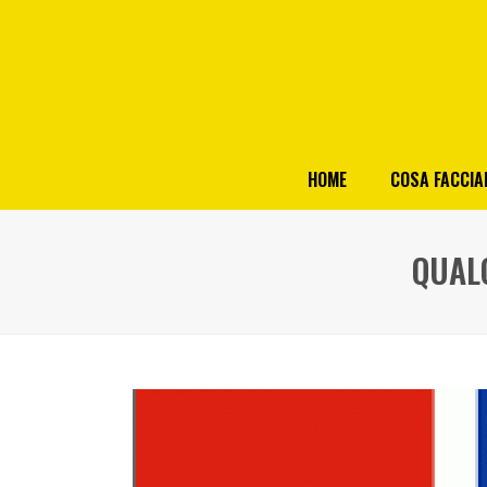
HOME
COSA FACCI
QUAL