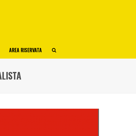
AREA RISERVATA
LISTA