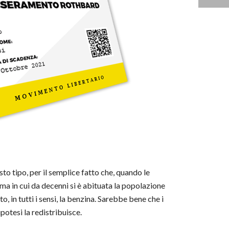
sto tipo, per il semplice fatto che, quando le
ema in cui da decenni si è abituata la popolazione
 in tutti i sensi, la benzina. Sarebbe bene che i
potesi la redistribuisce.