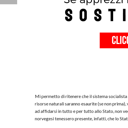
Mi permetto di ritenere che il sistema socialista 
risorse naturali saranno esaurite (se non prima), 
ad affidarsi in tutto e per tutto allo Stato, non
norvegesi tenessero presente, infatti, che lo Stat