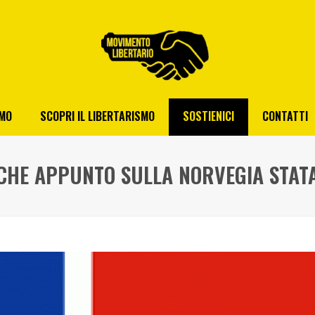
AMO
SCOPRI IL LIBERTARISMO
SOSTIENICI
CONTATTI
CHE APPUNTO SULLA NORVEGIA STATA