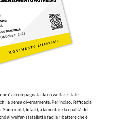
azione è accompagnata da un welfare state
hi la pensa diversamente. Per inciso, l’efficacia
 Sono molti, infatti, a lamentare la qualità dei
hé ai welfar-statalisti è facile ribattere che è