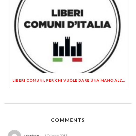
LIBERI COMUNI, PER CHI VUOLE DARE UNA MANO ALL’AMICO RIVO CORTONESI
COMMENTS
vartan
1 Ottobre 2013