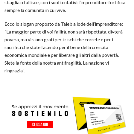
sbaglia o fallisce, con i suoi tentativi l’imprenditore fortifica
sempre la comunità in cui vive.
Ecco lo slogan proposto da Taleb a lode dell’imprenditore:
“La maggior parte di voi fallirà, non sarà rispettata, divterà
povera, ma vi siano grati per i rischi che correte e per i
sacrifici che state facendo per il bene della crescita
economica mondiale e per liberare gli altri dalla povertà.
Siete la fonte della nostra antifragilità. La nazione vi
ringrazia”.