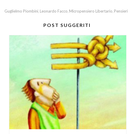
Guglielmo Piombini
Leonardo Facco
Micropensiero Libertario
Pensieri
,
,
,
POST SUGGERITI