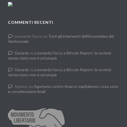
COMMENTI RECENTI
Leonardo Facco
su
Tutti gli interventi dell’Assemblea del
Ventennale
Gerardo
su
Leonardo Facco a Bitcoin Report: la società
senza stato non è un’utopia
Gerardo
su
Leonardo Facco a Bitcoin Report: la società
senza stato non è un’utopia
Agorist
su
Agorismo contro Anarco-capitalismo: cosa sono
e considerazioni finali