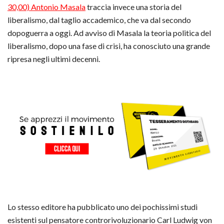
30,00) Antonio Masala
traccia invece una storia del
liberalismo, dal taglio accademico, che va dal secondo
dopoguerra a oggi. Ad avviso di Masala la teoria politica del
liberalismo, dopo una fase di crisi, ha conosciuto una grande
ripresa negli ultimi decenni.
Lo stesso editore ha pubblicato uno dei pochissimi studi
esistenti sul pensatore controrivoluzionario Carl Ludwig von