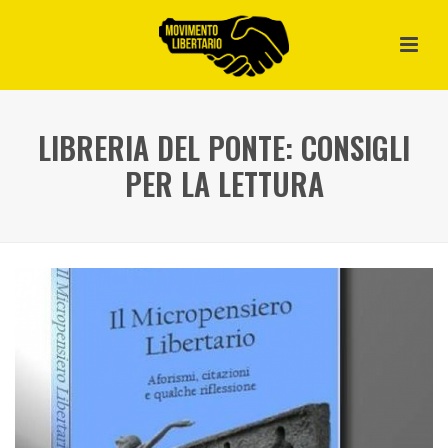
LIBRERIA DEL PONTE: CONSIGLI
PER LA LETTURA