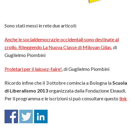
Sono stati messi in rete due articoli:
Anche le socialdemocrazie occidentali sono destinate al
crollo. Rileggendo La Nuova Classe di Milovan Gilas
, di
Guglielmo Piombini
Proletari per il laissez-faire!
, di Guglielmo Piombini
Ricordo infine che il 3 ottobre comincia a Bologna la
Scuola
di Liberalismo 2013
organizzata dalla Fondazione Einaudi.
Per il programma e le iscrizioni si può consultare questo
link