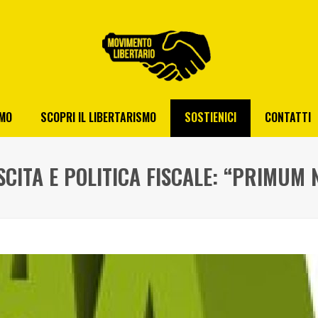
AMO
SCOPRI IL LIBERTARISMO
SOSTIENICI
CONTATTI
SCITA E POLITICA FISCALE: “PRIMUM