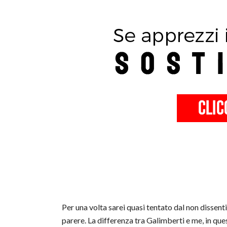
Per una volta sarei quasi tentato dal non dissent
parere. La differenza tra Galimberti e me, in quest