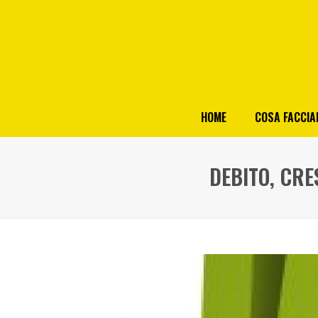
HOME
COSA FACCI
DEBITO, CRE