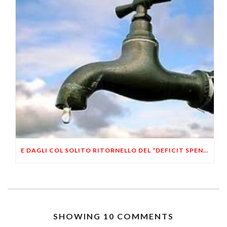
E DAGLI COL SOLITO RITORNELLO DEL “DEFICIT SPENDING”
SHOWING 10 COMMENTS