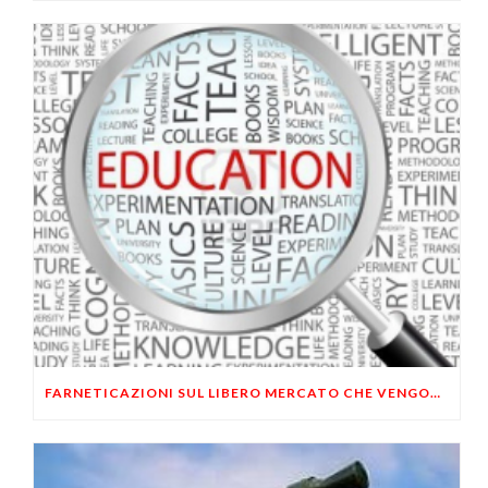
FARNETICAZIONI SUL LIBERO MERCATO CHE VENGONO DA LONTANO