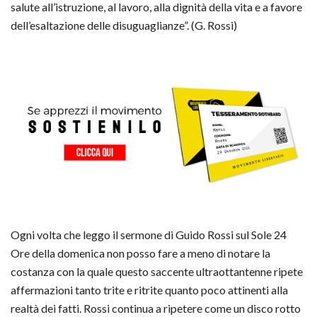
salute all’istruzione, al lavoro, alla dignità della vita e a favore
dell’esaltazione delle disuguaglianze”. (G. Rossi)
Ogni volta che leggo il sermone di Guido Rossi sul Sole 24
Ore della domenica non posso fare a meno di notare la
costanza con la quale questo saccente ultraottantenne ripete
affermazioni tanto trite e ritrite quanto poco attinenti alla
realtà dei fatti. Rossi continua a ripetere come un disco rotto