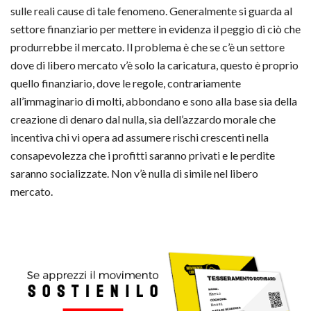
sulle reali cause di tale fenomeno. Generalmente si guarda al
settore finanziario per mettere in evidenza il peggio di ciò che
produrrebbe il mercato. Il problema è che se c’è un settore
dove di libero mercato v’è solo la caricatura, questo è proprio
quello finanziario, dove le regole, contrariamente
all’immaginario di molti, abbondano e sono alla base sia della
creazione di denaro dal nulla, sia dell’azzardo morale che
incentiva chi vi opera ad assumere rischi crescenti nella
consapevolezza che i profitti saranno privati e le perdite
saranno socializzate. Non v’è nulla di simile nel libero
mercato.