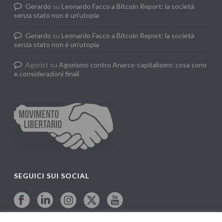
Gerardo
su
Leonardo Facco a Bitcoin Report: la società
senza stato non è un’utopia
Gerardo
su
Leonardo Facco a Bitcoin Report: la società
senza stato non è un’utopia
Agorist
su
Agorismo contro Anarco-capitalismo: cosa sono
e considerazioni finali
SEGUICI SUI SOCIAL