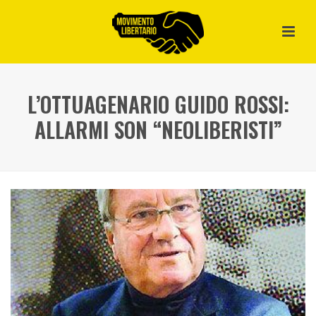
L’OTTUAGENARIO GUIDO ROSSI:
ALLARMI SON “NEOLIBERISTI”