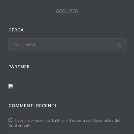
ACQUISTA
CERCA
PARTNER
COMMENTI RECENTI
Leonardo Facco
su
Tutti gli interventi dell’Assemblea del
Ventennale