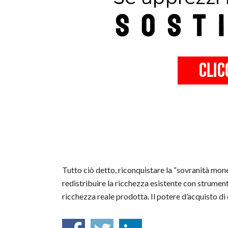
Tutto ciò detto, riconquistare la “sovranità mone
redistribuire la ricchezza esistente con strument
ricchezza reale prodotta. Il potere d’acquisto di