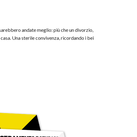
 sarebbero andate meglio: più che un divorzio,
 casa. Una sterile convivenza, ricordando i bei