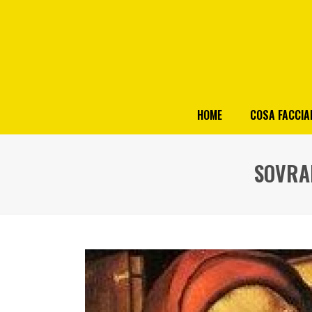
HOME
COSA FACCI
SOVRAN