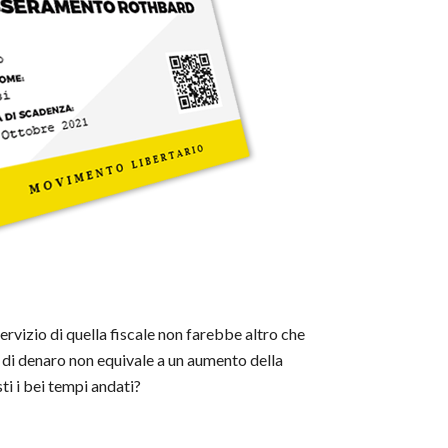
ervizio di quella fiscale non farebbe altro che
à di denaro non equivale a un aumento della
ti i bei tempi andati?