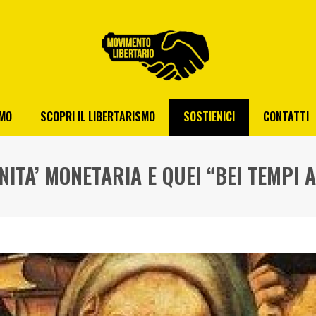
AMO
SCOPRI IL LIBERTARISMO
SOSTIENICI
CONTATTI
ITA’ MONETARIA E QUEI “BEI TEMPI 