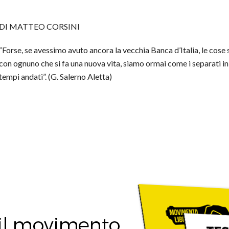
DI MATTEO CORSINI
“Forse, se avessimo avuto ancora la vecchia Banca d’Italia, le cose
con ognuno che si fa una nuova vita, siamo ormai come i separati in
tempi andati”. (G. Salerno Aletta)