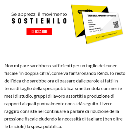
Non mi pare sarebbero sufficienti per un taglio del cuneo
fiscale “in doppia cifra”, come va fanfaronando Renzi. Io resto
dell’idea che sarebbe ora di passare dalle parole ai fatti in
tema di taglio della spesa pubblica, smettendola con mesi e
mesi di studio, gruppi di lavoro assortiti e produzione di
rapporti ai quali puntualmente non si dà seguito. Il vero
raggiro consiste nel continuare a parlare di riduzione della
pressione fiscale eludendo la necessità di tagliare (ben oltre
le briciole) la spesa pubblica.