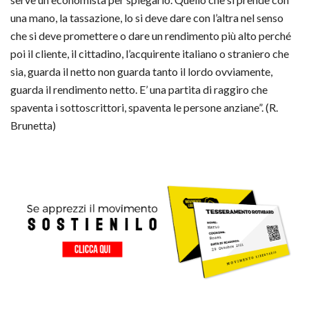
una mano, la tassazione, lo si deve dare con l’altra nel senso
che si deve promettere o dare un rendimento più alto perché
poi il cliente, il cittadino, l’acquirente italiano o straniero che
sia, guarda il netto non guarda tanto il lordo ovviamente,
guarda il rendimento netto. E’ una partita di raggiro che
spaventa i sottoscrittori, spaventa le persone anziane”. (R.
Brunetta)