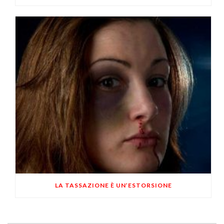
LA TASSAZIONE È UN’ESTORSIONE