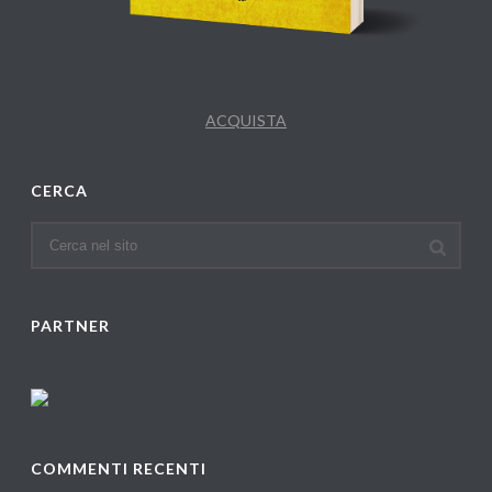
ACQUISTA
CERCA
PARTNER
COMMENTI RECENTI