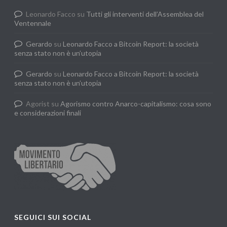
Leonardo Facco
su
Tutti gli interventi dell’Assemblea del
Ventennale
Gerardo
su
Leonardo Facco a Bitcoin Report: la società
senza stato non è un’utopia
Gerardo
su
Leonardo Facco a Bitcoin Report: la società
senza stato non è un’utopia
Agorist
su
Agorismo contro Anarco-capitalismo: cosa sono
e considerazioni finali
SEGUICI SUI SOCIAL