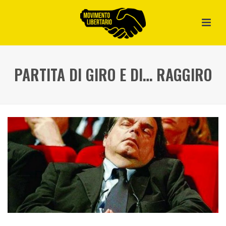
PARTITA DI GIRO E DI… RAGGIRO