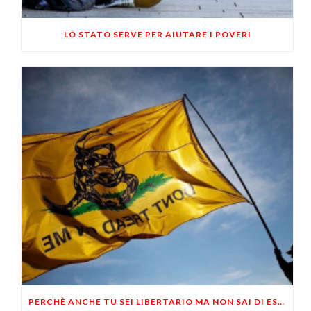
LO STATO SERVE PER AIUTARE I POVERI
PERCHÈ ANCHE TU SEI LIBERTARIO MA NON SAI DI ESSERLO