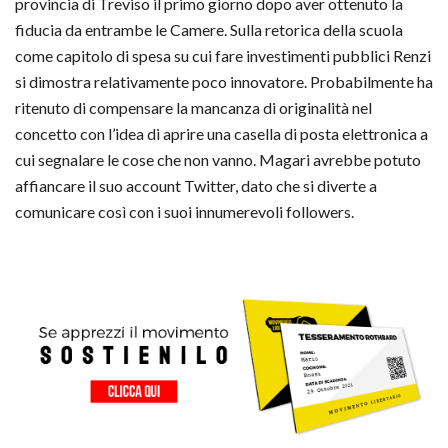
provincia di Treviso il primo giorno dopo aver ottenuto la
fiducia da entrambe le Camere. Sulla retorica della scuola
come capitolo di spesa su cui fare investimenti pubblici Renzi
si dimostra relativamente poco innovatore. Probabilmente ha
ritenuto di compensare la mancanza di originalità nel
concetto con l’idea di aprire una casella di posta elettronica a
cui segnalare le cose che non vanno. Magari avrebbe potuto
affiancare il suo account Twitter, dato che si diverte a
comunicare così con i suoi innumerevoli followers.