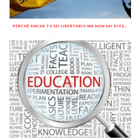
PERCHÈ ANCHE TU SEI LIBERTARIO MA NON SAI DI ESSERLO