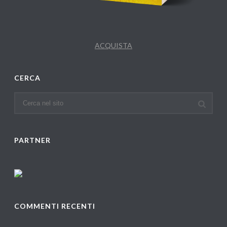
ACQUISTA
CERCA
PARTNER
COMMENTI RECENTI