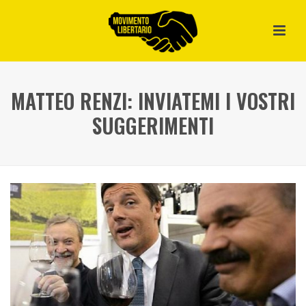
MATTEO RENZI: INVIATEMI I VOSTRI
SUGGERIMENTI