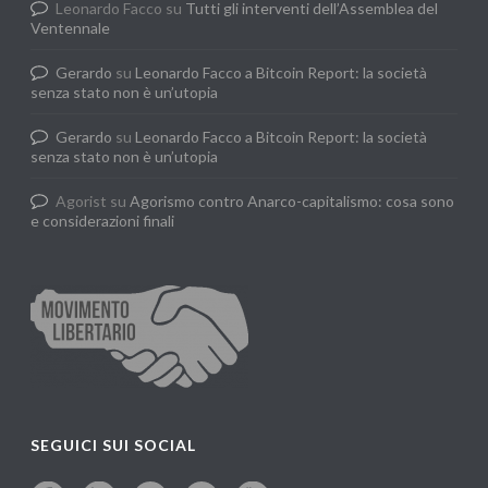
Leonardo Facco
su
Tutti gli interventi dell’Assemblea del
Ventennale
Gerardo
su
Leonardo Facco a Bitcoin Report: la società
senza stato non è un’utopia
Gerardo
su
Leonardo Facco a Bitcoin Report: la società
senza stato non è un’utopia
Agorist
su
Agorismo contro Anarco-capitalismo: cosa sono
e considerazioni finali
SEGUICI SUI SOCIAL