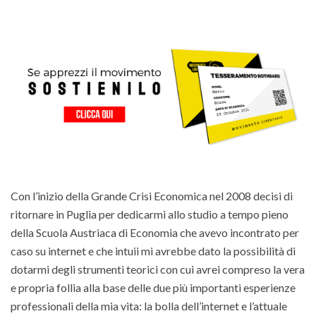
Con l’inizio della Grande Crisi Economica nel 2008 decisi di
ritornare in Puglia per dedicarmi allo studio a tempo pieno
della Scuola Austriaca di Economia che avevo incontrato per
caso su internet e che intuii mi avrebbe dato la possibilità di
dotarmi degli strumenti teorici con cui avrei compreso la vera
e propria follia alla base delle due più importanti esperienze
professionali della mia vita: la bolla dell’internet e l’attuale