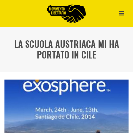
LA SCUOLA AUSTRIACA MI HA
PORTATO IN CILE