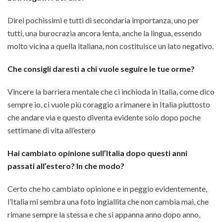
Direi pochissimi e tutti di secondaria importanza, uno per
tutti, una burocrazia ancora lenta, anche la lingua, essendo
molto vicina a quella italiana, non costituisce un lato negativo.
Che consigli daresti a chi vuole seguire le tue orme?
Vincere la barriera mentale che ci inchioda in Italia, come dico
sempre io, ci vuole più coraggio a rimanere in Italia piuttosto
che andare via e questo diventa evidente solo dopo poche
settimane di vita all’estero
Hai cambiato opinione sull’Italia dopo questi anni
passati all’estero? In che modo?
Certo che ho cambiato opinione e in peggio evidentemente,
l’Italia mi sembra una foto ingiallita che non cambia mai, che
rimane sempre la stessa e che si appanna anno dopo anno,