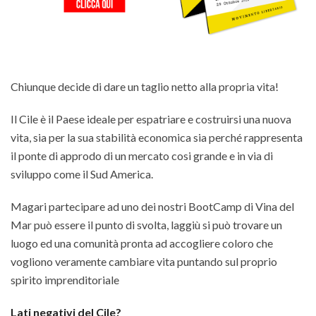
Chiunque decide di dare un taglio netto alla propria vita!
Il Cile è il Paese ideale per espatriare e costruirsi una nuova
vita, sia per la sua stabilità economica sia perché rappresenta
il ponte di approdo di un mercato cosi grande e in via di
sviluppo come il Sud America.
Magari partecipare ad uno dei nostri BootCamp di Vina del
Mar può essere il punto di svolta, laggiù si può trovare un
luogo ed una comunità pronta ad accogliere coloro che
vogliono veramente cambiare vita puntando sul proprio
spirito imprenditoriale
Lati negativi del Cile?