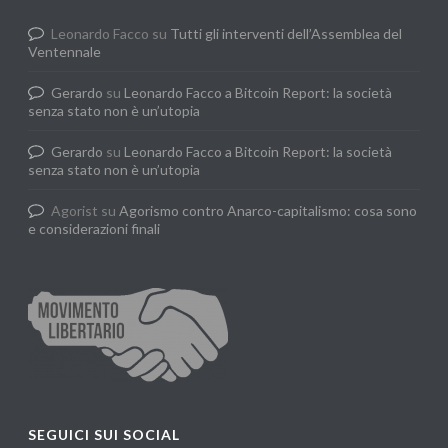
Leonardo Facco
su
Tutti gli interventi dell’Assemblea del
Ventennale
Gerardo
su
Leonardo Facco a Bitcoin Report: la società
senza stato non è un’utopia
Gerardo
su
Leonardo Facco a Bitcoin Report: la società
senza stato non è un’utopia
Agorist
su
Agorismo contro Anarco-capitalismo: cosa sono
e considerazioni finali
SEGUICI SUI SOCIAL