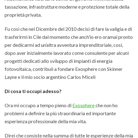
tassazione, infrastrutture moderne e protezione totale della
proprietà privata.
Fu cosi che nel Dicembre del 2010 decisi di fare la valigia e di
trasferirmi in Cile dal momento che anch’io ero oramai pronto
per dedicarmi ad un’altra avventura imprenditoriale, cosi,
dopo aver inizialmente lavorato come consulente per alcuni
progetti dedicati allo sviluppo di impianti di energia
fotovoltaica, contribuii a fondare Exosphere con Skinner
Layne e il mio socio argentino Carlos Miceli
Di cosa ti occupi adesso?
Ora mi occupo a tempo pieno di
Exosphere
che non ho
problemi a definire la più straordinaria ed importante
esperienza professionale della mia vita.
Direi che consiste nella summa di tutte le esperienze della mia