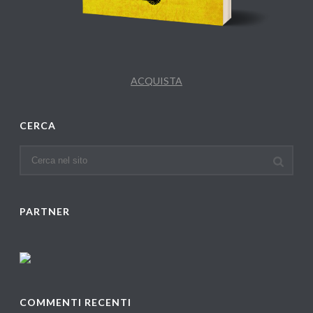
ACQUISTA
CERCA
PARTNER
COMMENTI RECENTI