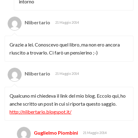
intorno
Nlibertario
21 Maggio 2014
Grazie a lei. Conoscevo quel libro, ma non ero ancora
riuscito a trovarlo. Ci farò un pensierino ;-)
Nlibertario
21 Maggio 2014
Qualcuno mi chiedeva il link del mio blog. Eccolo qui, ho
anche scritto un post in cui si riporta questo saggio.
http://nlibertario.blogspot.it/
Guglielmo Piombini
21 Maggio 2014