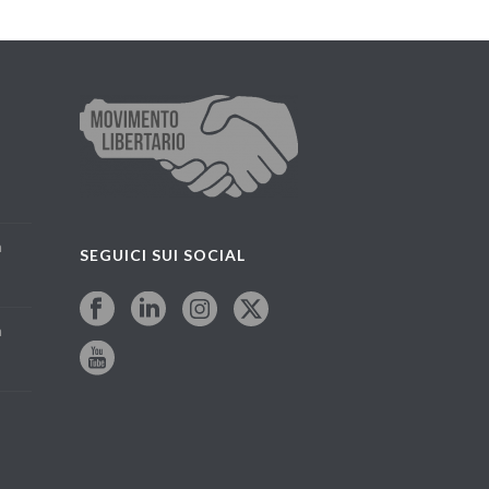
a
SEGUICI SUI SOCIAL
a