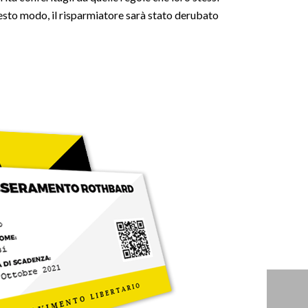
uesto modo, il risparmiatore sarà stato derubato