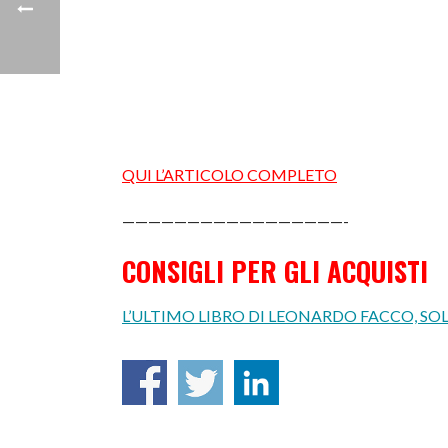
QUI L’ARTICOLO COMPLETO
—————————————————-
CONSIGLI PER GLI ACQUISTI
L’ULTIMO LIBRO DI LEONARDO FACCO, S