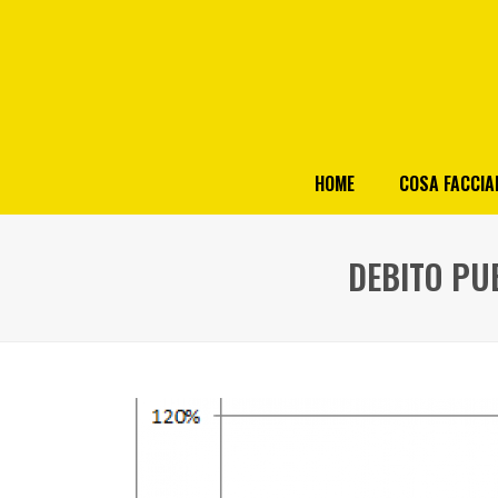
HOME
COSA FACCI
DEBITO PUB