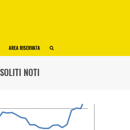
AREA RISERVATA
SOLITI NOTI