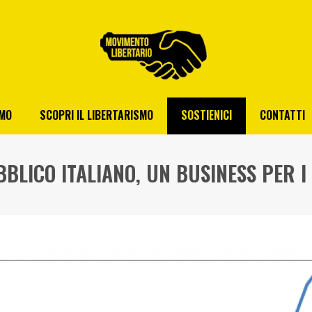
AMO
SCOPRI IL LIBERTARISMO
SOSTIENICI
CONTATTI
BLICO ITALIANO, UN BUSINESS PER I 