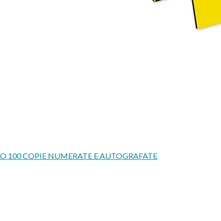
OLO 100 COPIE NUMERATE E AUTOGRAFATE