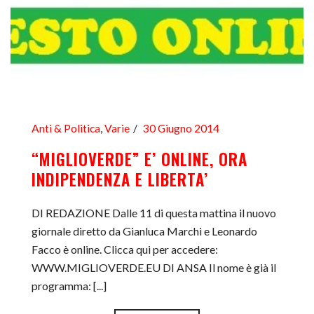
Anti & Politica
,
Varie
30 Giugno 2014
“MIGLIOVERDE” E’ ONLINE, ORA
INDIPENDENZA E LIBERTA’
DI REDAZIONE Dalle 11 di questa mattina il nuovo
giornale diretto da Gianluca Marchi e Leonardo
Facco è online. Clicca qui per accedere:
WWW.MIGLIOVERDE.EU DI ANSA Il nome è già il
programma: [...]