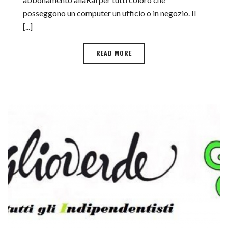
posseggono un computer un ufficio o in negozio. Il
[...]
READ MORE