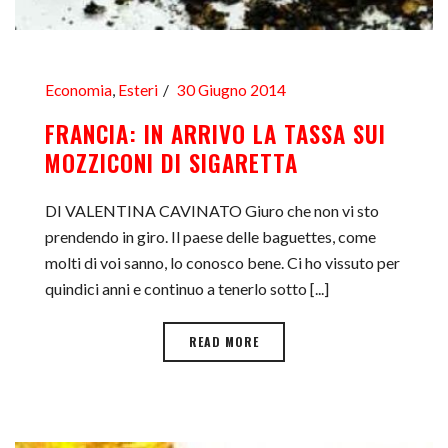
Economia
,
Esteri
30 Giugno 2014
FRANCIA: IN ARRIVO LA TASSA SUI
MOZZICONI DI SIGARETTA
DI VALENTINA CAVINATO Giuro che non vi sto
prendendo in giro. Il paese delle baguettes, come
molti di voi sanno, lo conosco bene. Ci ho vissuto per
quindici anni e continuo a tenerlo sotto [...]
READ MORE