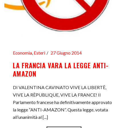
Economia
,
Esteri
27 Giugno 2014
LA FRANCIA VARA LA LEGGE ANTI-
AMAZON
DI VALENTINA CAVINATO VIVE LA LIBERTÈ,
VIVE LA RÈPUBLIQUE, VIVE LA FRANCE! Il
Parlamento francese ha definitivamente approvato
la legge “ANTI-AMAZON”. Questa legge, votata
all’unanimità al [...]