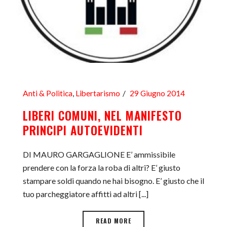
Anti & Politica
,
Libertarismo
29 Giugno 2014
LIBERI COMUNI, NEL MANIFESTO
PRINCIPI AUTOEVIDENTI
DI MAURO GARGAGLIONE E’ ammissibile
prendere con la forza la roba di altri? E’ giusto
stampare soldi quando ne hai bisogno. E’ giusto che il
tuo parcheggiatore affitti ad altri [...]
READ MORE