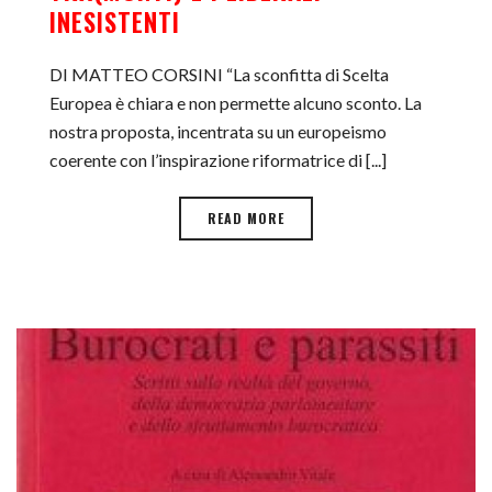
INESISTENTI
DI MATTEO CORSINI “La sconfitta di Scelta
Europea è chiara e non permette alcuno sconto. La
nostra proposta, incentrata su un europeismo
coerente con l’inspirazione riformatrice di [...]
READ MORE