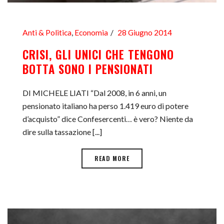
Anti & Politica
,
Economia
28 Giugno 2014
CRISI, GLI UNICI CHE TENGONO
BOTTA SONO I PENSIONATI
DI MICHELE LIATI “Dal 2008, in 6 anni, un
pensionato italiano ha perso 1.419 euro di potere
d’acquisto” dice Confesercenti… è vero? Niente da
dire sulla tassazione [...]
READ MORE