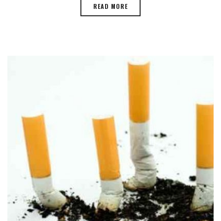
READ MORE