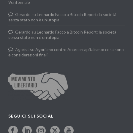
Ventennale
Gerardo
su
Leonardo Facco a Bitcoin Report: la società
senza stato non è un’utopia
Gerardo
su
Leonardo Facco a Bitcoin Report: la società
senza stato non è un’utopia
Agorist
su
Agorismo contro Anarco-capitalismo: cosa sono
e considerazioni finali
SEGUICI SUI SOCIAL