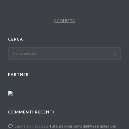
ACQUISTA
CERCA
PARTNER
COMMENTI RECENTI
Leonardo Facco
su
Tutti gli interventi dell’Assemblea del