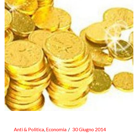
Anti & Politica
,
Economia
30 Giugno 2014