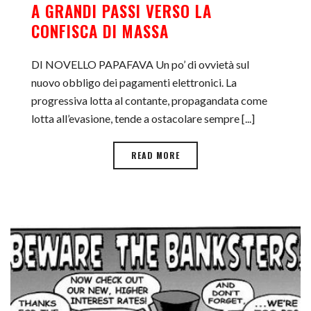
A GRANDI PASSI VERSO LA
CONFISCA DI MASSA
DI NOVELLO PAPAFAVA Un po’ di ovvietà sul
nuovo obbligo dei pagamenti elettronici. La
progressiva lotta al contante, propagandata come
lotta all’evasione, tende a ostacolare sempre [...]
READ MORE