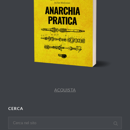
ACQUISTA
CERCA