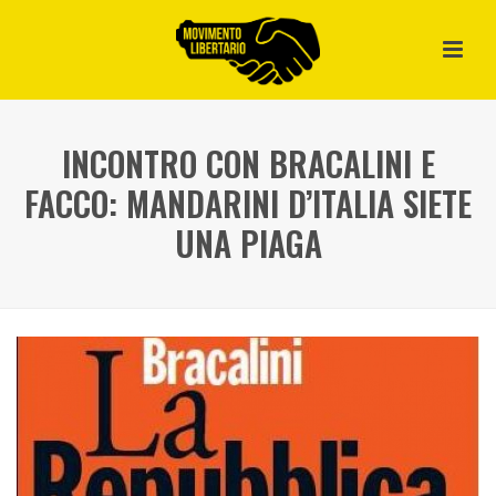
INCONTRO CON BRACALINI E
FACCO: MANDARINI D’ITALIA SIETE
UNA PIAGA