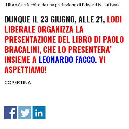
Il libro è arricchito da una prefazione di Edward N. Luttwak.
DUNQUE IL 23 GIUGNO, ALLE 21,
LODI
LIBERALE ORGANIZZA LA
PRESENTAZIONE DEL LIBRO DI PAOLO
BRACALINI, CHE LO PRESENTERA’
INSIEME A
LEONARDO FACCO.
VI
ASPETTIAMO!
COPERTINA