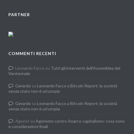
PARTNER
COMMENTI RECENTI
Leonardo Facco
su
Tutti gli interventi dell’Assemblea del
Ventennale
Gerardo
su
Leonardo Facco a Bitcoin Report: la società
senza stato non è un’utopia
Gerardo
su
Leonardo Facco a Bitcoin Report: la società
senza stato non è un’utopia
Agorist
su
Agorismo contro Anarco-capitalismo: cosa sono
e considerazioni finali