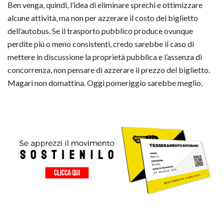
Ben venga, quindi, l’idea di eliminare sprechi e ottimizzare
alcune attività, ma non per azzerare il costo del biglietto
dell’autobus. Se il trasporto pubblico produce ovunque
perdite più o meno consistenti, credo sarebbe il caso di
mettere in discussione la proprietà pubblica e l’assenza di
concorrenza, non pensare di azzerare il prezzo del biglietto.
Magari non domattina. Oggi pomeriggio sarebbe meglio.