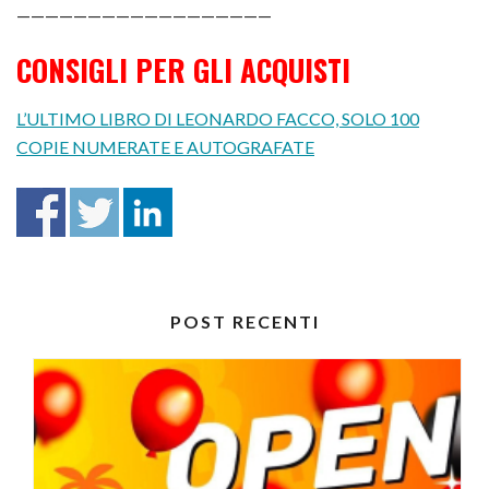
——————————————————
CONSIGLI PER GLI ACQUISTI
L’ULTIMO LIBRO DI LEONARDO FACCO, SOLO 100
COPIE NUMERATE E AUTOGRAFATE
POST RECENTI