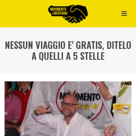
NESSUN VIAGGIO E’ GRATIS, DITELO
A QUELLI A 5 STELLE