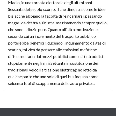
Madia, in una tornata elettorale degli ultimi anni
Sessanta del secolo scorso. Il che dimostra come le idee
bislacche abbiano la facoltà di reincarnarsi, passando
magari da destra a sinistra, ma rimanendo sempre quello
che sono: idiozie pure. Quanto all’altra motivazione,
secondo cui un incremento del trasporto pubblico
porterebbe benefici riducendo l’inquinamento da gas di
scarico, mi vien da pensare alle emissioni mefitiche
diffuse nell’aria dai mezzi pubblici comensi (introdotti
stupidamente negli anni Settanta in sostituzione dei
tradizionali veicoli a trazione elettrica): ho letto da
qualche parte che uno solo di quei bus inquina come
seicento tubi di scappamento delle auto private…