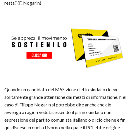
resta.” (F. Nogarin)
Quando un candidato del M5S viene eletto sindaco riceve
solitamente grande attenzione dai mezzi di informazione. Nel
caso di Filippo Nogarin si potrebbe dire anche che ciò
avvenga a ragion veduta, essendo il primo sindaco non
espressione del partito comunista italiano o di ciò che ne è fin
qui disceso in quella Livorno nella quale il PCI ebbe origine