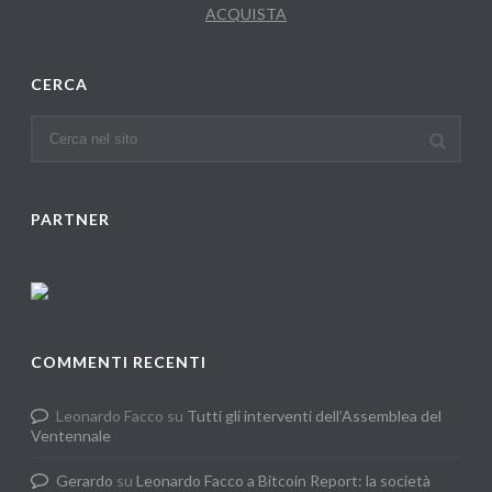
ACQUISTA
CERCA
PARTNER
COMMENTI RECENTI
Leonardo Facco
su
Tutti gli interventi dell’Assemblea del
Ventennale
Gerardo
su
Leonardo Facco a Bitcoin Report: la società