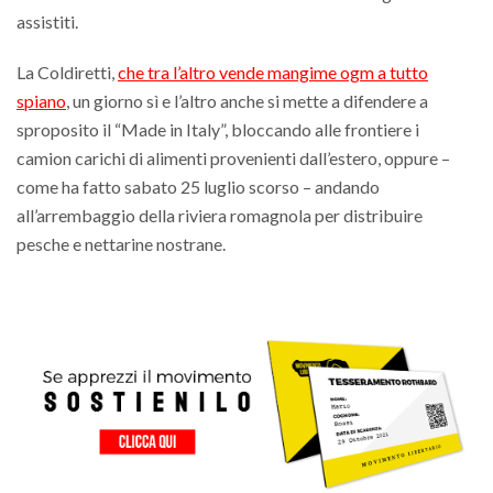
assistiti.
La Coldiretti,
che tra l’altro vende mangime ogm a tutto
spiano
, un giorno sì e l’altro anche si mette a difendere a
sproposito il “Made in Italy”, bloccando alle frontiere i
camion carichi di alimenti provenienti dall’estero, oppure –
come ha fatto sabato 25 luglio scorso – andando
all’arrembaggio della riviera romagnola per distribuire
pesche e nettarine nostrane.