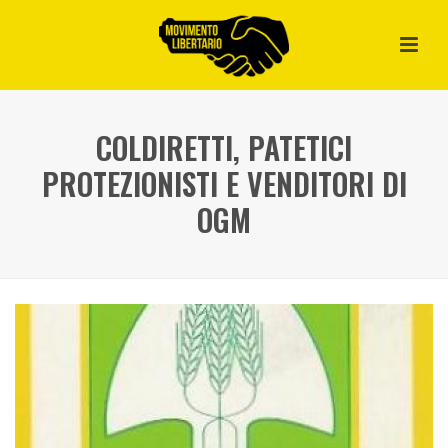
COLDIRETTI, PATETICI
PROTEZIONISTI E VENDITORI DI
OGM