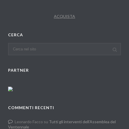
ACQUISTA
CERCA
PARTNER
COMMENTI RECENTI
Leonardo Facco
su
Tutti gli interventi dell’Assemblea del
Ventennale