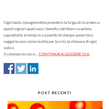
Ogni tanto, bisognerebbe prendersi la briga di ricordare a
questi signori quali sono i benefici del libero scambio,
soprattutto in tempi in cui partiti di stampo autarchico
suggeriscono come ricetta per la crisi, la chiusura di ogni
valico.
Il commercio non è…
CONTINUA A LEGGERE QUI.
POST RECENTI