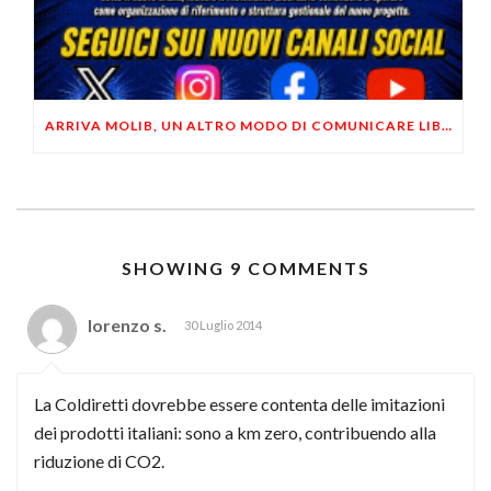
ARRIVA MOLIB, UN ALTRO MODO DI COMUNICARE LIBERTARIO
SHOWING 9 COMMENTS
lorenzo s.
30 Luglio 2014
La Coldiretti dovrebbe essere contenta delle imitazioni
dei prodotti italiani: sono a km zero, contribuendo alla
riduzione di CO2.