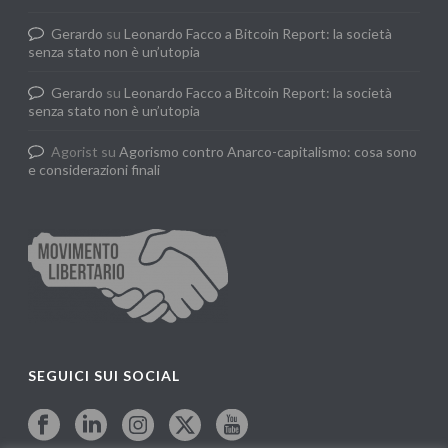
Gerardo
su
Leonardo Facco a Bitcoin Report: la società
senza stato non è un’utopia
Gerardo
su
Leonardo Facco a Bitcoin Report: la società
senza stato non è un’utopia
Agorist
su
Agorismo contro Anarco-capitalismo: cosa sono
e considerazioni finali
SEGUICI SUI SOCIAL