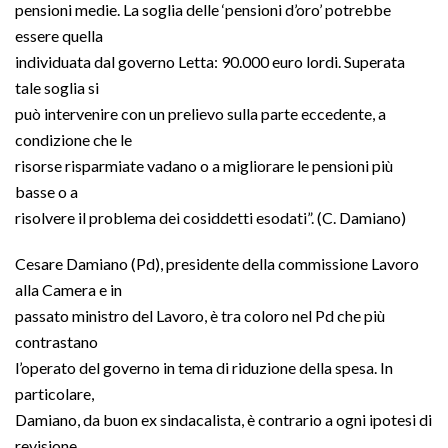
pensioni medie. La soglia delle ‘pensioni d’oro’ potrebbe
essere quella
individuata dal governo Letta: 90.000 euro lordi. Superata
tale soglia si
può intervenire con un prelievo sulla parte eccedente, a
condizione che le
risorse risparmiate vadano o a migliorare le pensioni più
basse o a
risolvere il problema dei cosiddetti esodati”. (C. Damiano)
Cesare Damiano (Pd), presidente della commissione Lavoro
alla Camera e in
passato ministro del Lavoro, è tra coloro nel Pd che più
contrastano
l’operato del governo in tema di riduzione della spesa. In
particolare,
Damiano, da buon ex sindacalista, è contrario a ogni ipotesi di
revisione