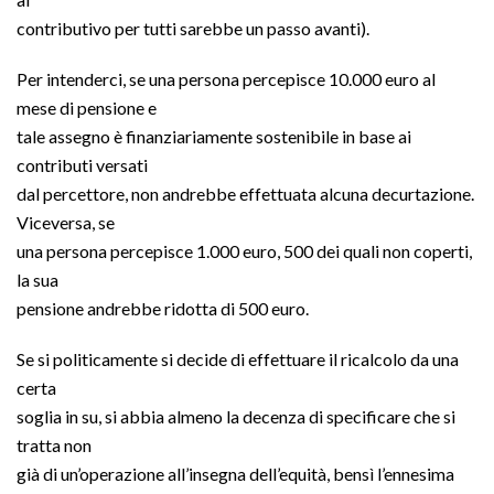
contributivo per tutti sarebbe un passo avanti).
Per intenderci, se una persona percepisce 10.000 euro al
mese di pensione e
tale assegno è finanziariamente sostenibile in base ai
contributi versati
dal percettore, non andrebbe effettuata alcuna decurtazione.
Viceversa, se
una persona percepisce 1.000 euro, 500 dei quali non coperti,
la sua
pensione andrebbe ridotta di 500 euro.
Se si politicamente si decide di effettuare il ricalcolo da una
certa
soglia in su, si abbia almeno la decenza di specificare che si
tratta non
già di un’operazione all’insegna dell’equità, bensì l’ennesima