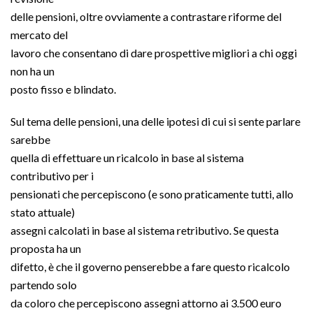
delle pensioni, oltre ovviamente a contrastare riforme del
mercato del
lavoro che consentano di dare prospettive migliori a chi oggi
non ha un
posto fisso e blindato.
Sul tema delle pensioni, una delle ipotesi di cui si sente parlare
sarebbe
quella di effettuare un ricalcolo in base al sistema
contributivo per i
pensionati che percepiscono (e sono praticamente tutti, allo
stato attuale)
assegni calcolati in base al sistema retributivo. Se questa
proposta ha un
difetto, è che il governo penserebbe a fare questo ricalcolo
partendo solo
da coloro che percepiscono assegni attorno ai 3.500 euro