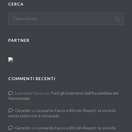
CERCA
PARTNER
COMMENTI RECENTI
Leonardo Facco
su
Tutti gli interventi dell’Assemblea del
Ventennale
Gerardo
su
Leonardo Facco a Bitcoin Report: la società
senza stato non è un’utopia
Gerardo
su
Leonardo Facco a Bitcoin Report: la società