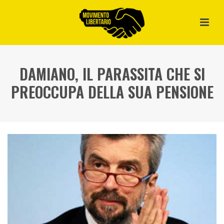
DAMIANO, IL PARASSITA CHE SI
PREOCCUPA DELLA SUA PENSIONE