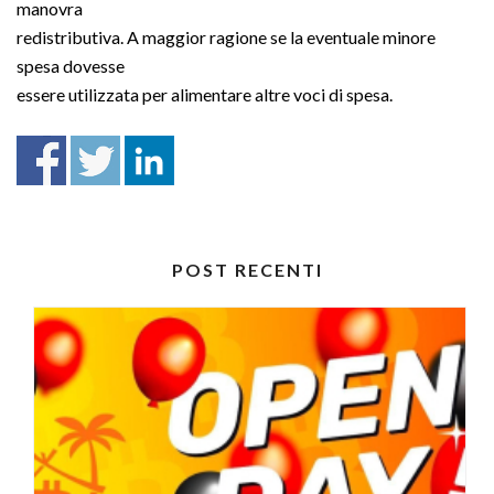
manovra
redistributiva. A maggior ragione se la eventuale minore
spesa dovesse
essere utilizzata per alimentare altre voci di spesa.
POST RECENTI