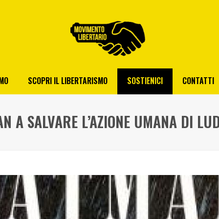
AMO
SCOPRI IL LIBERTARISMO
SOSTIENICI
CONTATTI
AN A SALVARE L’AZIONE UMANA DI LU