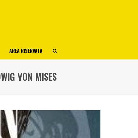
AREA RISERVATA
DWIG VON MISES