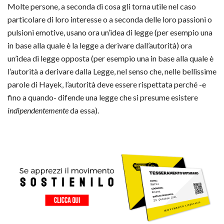
Molte persone, a seconda di cosa gli torna utile nel caso
particolare di loro interesse o a seconda delle loro passioni o
pulsioni emotive, usano ora un’idea di legge (per esempio una
in base alla quale è la legge a derivare dall’autorità) ora
un’idea di legge opposta (per esempio una in base alla quale è
l’autorità a derivare dalla Legge, nel senso che, nelle bellissime
parole di Hayek, l’autorità deve essere rispettata perché -e
fino a quando- difende una legge che si presume esistere
indipendentemente
da essa).