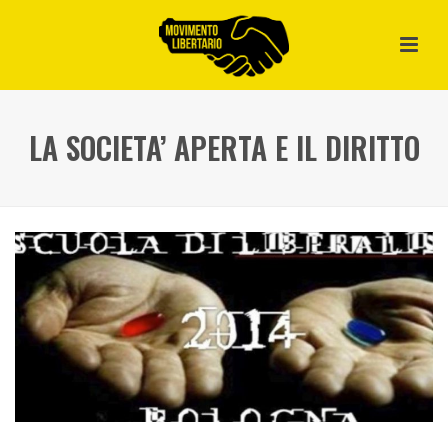
LA SOCIETA’ APERTA E IL DIRITTO