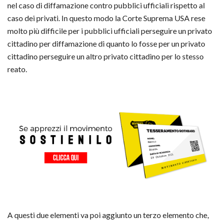
nel caso di diffamazione contro pubblici ufficiali rispetto al
caso dei privati. In questo modo la Corte Suprema USA rese
molto più difficile per i pubblici ufficiali perseguire un privato
cittadino per diffamazione di quanto lo fosse per un privato
cittadino perseguire un altro privato cittadino per lo stesso
reato.
A questi due elementi va poi aggiunto un terzo elemento che,