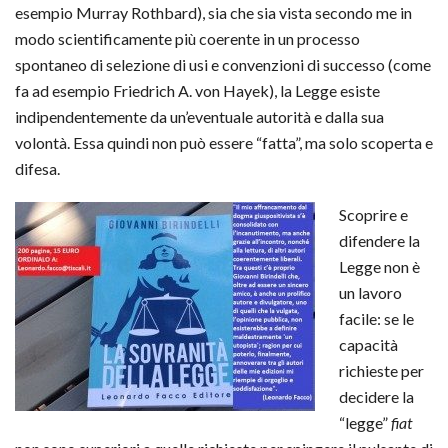
esempio Murray Rothbard), sia che sia vista secondo me in
modo scientificamente più coerente in un processo
spontaneo di selezione di usi e convenzioni di successo (come
fa ad esempio Friedrich A. von Hayek), la Legge esiste
indipendentemente da un’eventuale autorità e dalla sua
volontà. Essa quindi non può essere “fatta”, ma solo scoperta e
difesa.
Scoprire e
difendere la
Legge non è
un lavoro
facile: se le
capacità
richieste per
decidere la
“legge”
fiat