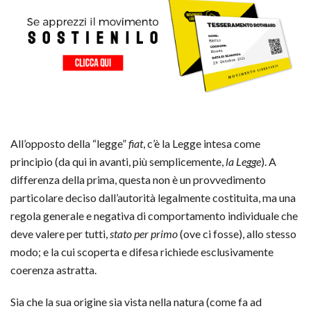
All’opposto della “legge”
fiat
, c’è la Legge intesa come
principio (da qui in avanti, più semplicemente,
la Legge
). A
differenza della prima, questa non è un provvedimento
particolare deciso dall’autorità legalmente costituita, ma una
regola generale e negativa di comportamento individuale che
deve valere per tutti,
stato per primo
(ove ci fosse), allo stesso
modo; e la cui scoperta e difesa richiede esclusivamente
coerenza astratta.
Sia che la sua origine sia vista nella natura (come fa ad