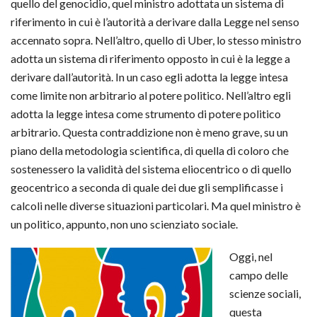
quello del genocidio, quel ministro adottata un sistema di
riferimento in cui è l’autorità a derivare dalla Legge nel senso
accennato sopra. Nell’altro, quello di Uber, lo stesso ministro
adotta un sistema di riferimento opposto in cui è la legge a
derivare dall’autorità. In un caso egli adotta la legge intesa
come limite non arbitrario al potere politico. Nell’altro egli
adotta la legge intesa come strumento di potere politico
arbitrario. Questa contraddizione non è meno grave, su un
piano della metodologia scientifica, di quella di coloro che
sostenessero la validità del sistema eliocentrico o di quello
geocentrico a seconda di quale dei due gli semplificasse i
calcoli nelle diverse situazioni particolari. Ma quel ministro è
un politico, appunto, non uno scienziato sociale.
Oggi, nel
campo delle
scienze sociali,
questa