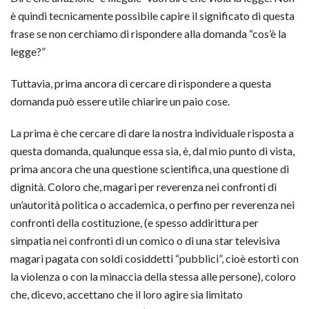
è quindi tecnicamente possibile capire il significato di questa
frase se non cerchiamo di rispondere alla domanda “cos’è la
legge?”
Tuttavia, prima ancora di cercare di rispondere a questa
domanda può essere utile chiarire un paio cose.
La prima è che cercare di dare la nostra individuale risposta a
questa domanda, qualunque essa sia, è, dal mio punto di vista,
prima ancora che una questione scientifica, una questione di
dignità. Coloro che, magari per reverenza nei confronti di
un’autorità politica o accademica, o perfino per reverenza nei
confronti della costituzione, (e spesso addirittura per
simpatia nei confronti di un comico o di una star televisiva
magari pagata con soldi cosiddetti “pubblici”, cioè estorti con
la violenza o con la minaccia della stessa alle persone), coloro
che, dicevo, accettano che il loro agire sia limitato