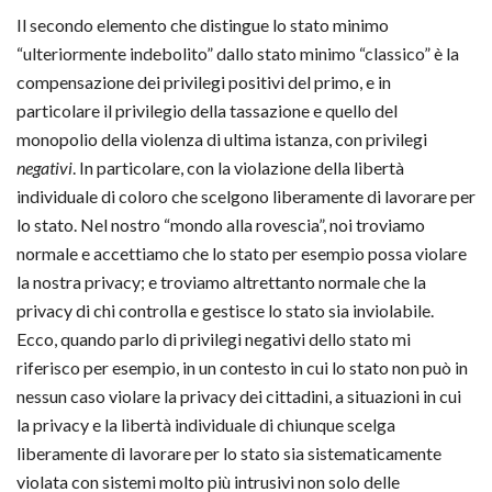
Il secondo elemento che distingue lo stato minimo
“ulteriormente indebolito” dallo stato minimo “classico” è la
compensazione dei privilegi positivi del primo, e in
particolare il privilegio della tassazione e quello del
monopolio della violenza di ultima istanza, con privilegi
negativi
. In particolare, con la violazione della libertà
individuale di coloro che scelgono liberamente di lavorare per
lo stato. Nel nostro “mondo alla rovescia”, noi troviamo
normale e accettiamo che lo stato per esempio possa violare
la nostra privacy; e troviamo altrettanto normale che la
privacy di chi controlla e gestisce lo stato sia inviolabile.
Ecco, quando parlo di privilegi negativi dello stato mi
riferisco per esempio, in un contesto in cui lo stato non può in
nessun caso violare la privacy dei cittadini, a situazioni in cui
la privacy e la libertà individuale di chiunque scelga
liberamente di lavorare per lo stato sia sistematicamente
violata con sistemi molto più intrusivi non solo delle