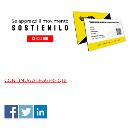
CONTINUA A LEGGERE QUI