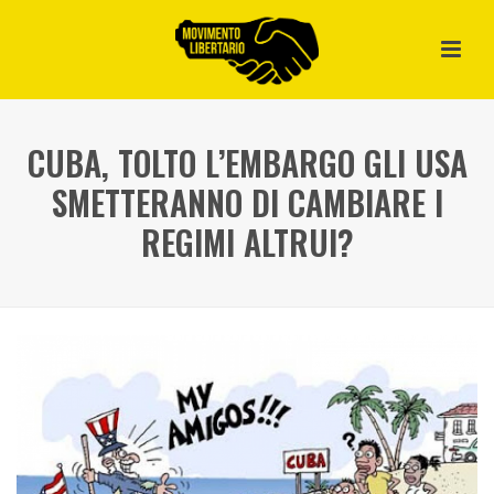
CUBA, TOLTO L’EMBARGO GLI USA
SMETTERANNO DI CAMBIARE I
REGIMI ALTRUI?