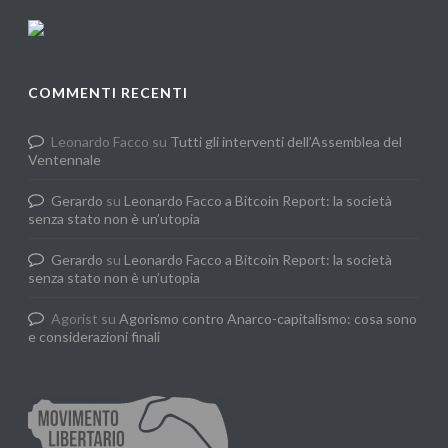
COMMENTI RECENTI
Leonardo Facco
su
Tutti gli interventi dell’Assemblea del
Ventennale
Gerardo
su
Leonardo Facco a Bitcoin Report: la società
senza stato non è un’utopia
Gerardo
su
Leonardo Facco a Bitcoin Report: la società
senza stato non è un’utopia
Agorist
su
Agorismo contro Anarco-capitalismo: cosa sono
e considerazioni finali