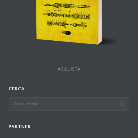
ACQUISTA
CERCA
PARTNER