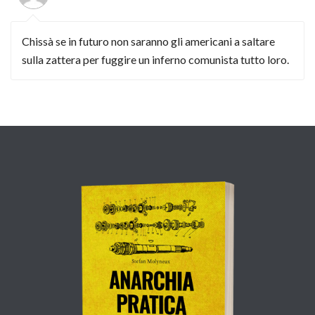
Chissà se in futuro non saranno gli americani a saltare
sulla zattera per fuggire un inferno comunista tutto loro.