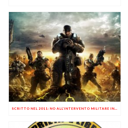
SCRITTO NEL 2011: NO ALL’INTERVENTO MILITARE IN SIRIA