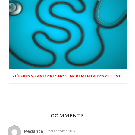
PIÙ SPESA SANITARIA NON INCREMENTA L’ASPETTATIVA DI VITA DELLE PERSONE
COMMENTS
Pedante
22 Dicembre 2014