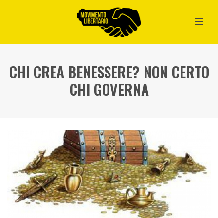
CHI CREA BENESSERE? NON CERTO
CHI GOVERNA