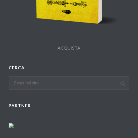
ACQUISTA
CERCA
PARTNER