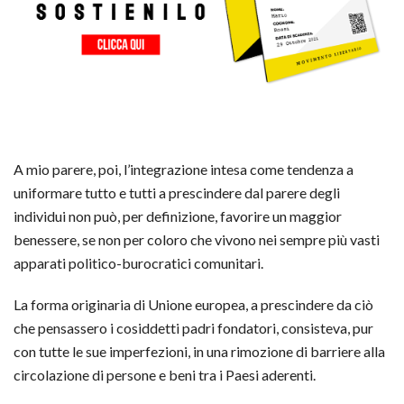
A mio parere, poi, l’integrazione intesa come tendenza a
uniformare tutto e tutti a prescindere dal parere degli
individui non può, per definizione, favorire un maggior
benessere, se non per coloro che vivono nei sempre più vasti
apparati politico-burocratici comunitari.
La forma originaria di Unione europea, a prescindere da ciò
che pensassero i cosiddetti padri fondatori, consisteva, pur
con tutte le sue imperfezioni, in una rimozione di barriere alla
circolazione di persone e beni tra i Paesi aderenti.