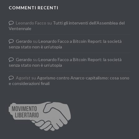
COMMENTI RECENTI
Leonardo Facco
su
Tutti gli interventi dell’Assemblea del
Ventennale
Gerardo
su
Leonardo Facco a Bitcoin Report: la società
senza stato non è un’utopia
Gerardo
su
Leonardo Facco a Bitcoin Report: la società
senza stato non è un’utopia
Agorist
su
Agorismo contro Anarco-capitalismo: cosa sono
e considerazioni finali