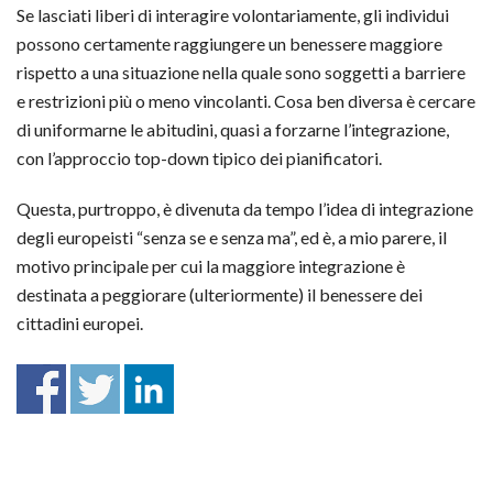
Se lasciati liberi di interagire volontariamente, gli individui
possono certamente raggiungere un benessere maggiore
rispetto a una situazione nella quale sono soggetti a barriere
e restrizioni più o meno vincolanti. Cosa ben diversa è cercare
di uniformarne le abitudini, quasi a forzarne l’integrazione,
con l’approccio top-down tipico dei pianificatori.
Questa, purtroppo, è divenuta da tempo l’idea di integrazione
degli europeisti “senza se e senza ma”, ed è, a mio parere, il
motivo principale per cui la maggiore integrazione è
destinata a peggiorare (ulteriormente) il benessere dei
cittadini europei.