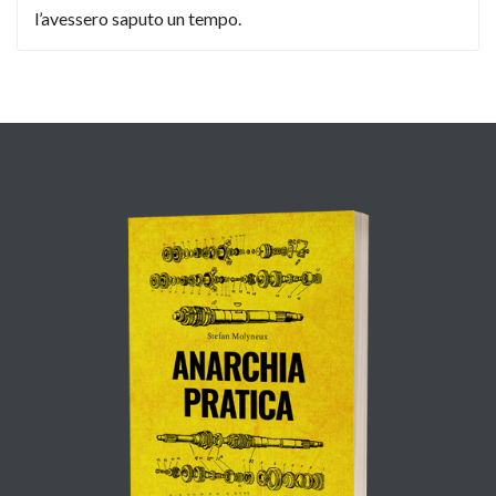
l’avessero saputo un tempo.