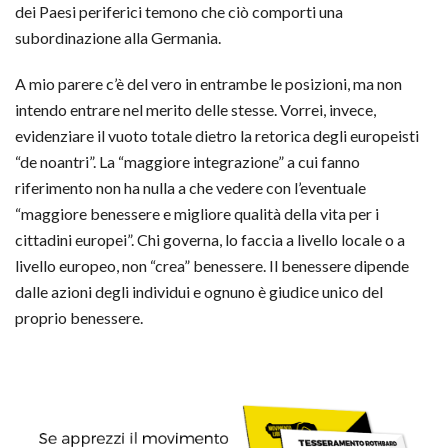
dei Paesi periferici temono che ciò comporti una
subordinazione alla Germania.
A mio parere c’è del vero in entrambe le posizioni, ma non
intendo entrare nel merito delle stesse. Vorrei, invece,
evidenziare il vuoto totale dietro la retorica degli europeisti
“de noantri”. La “maggiore integrazione” a cui fanno
riferimento non ha nulla a che vedere con l’eventuale
“maggiore benessere e migliore qualità della vita per i
cittadini europei”. Chi governa, lo faccia a livello locale o a
livello europeo, non “crea” benessere. Il benessere dipende
dalle azioni degli individui e ognuno è giudice unico del
proprio benessere.