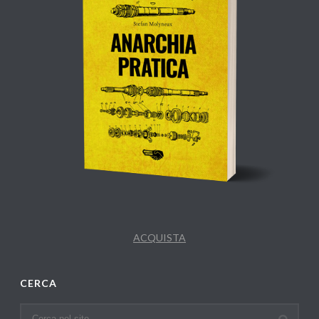
ACQUISTA
CERCA