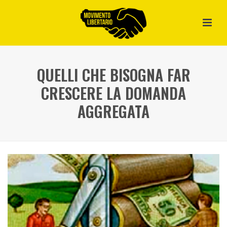
QUELLI CHE BISOGNA FAR
CRESCERE LA DOMANDA
AGGREGATA