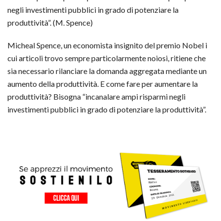
negli investimenti pubblici in grado di potenziare la
produttività”. (M. Spence)
Micheal Spence, un economista insignito del premio Nobel i
cui articoli trovo sempre particolarmente noiosi, ritiene che
sia necessario rilanciare la domanda aggregata mediante un
aumento della produttività. E come fare per aumentare la
produttività? Bisogna “incanalare ampi risparmi negli
investimenti pubblici in grado di potenziare la produttività”.