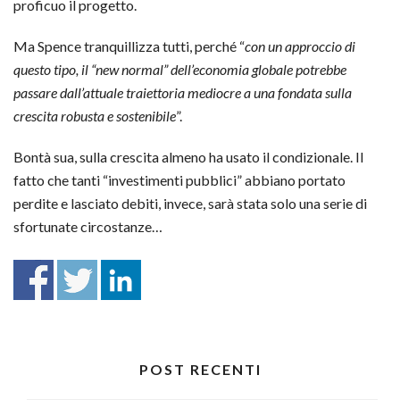
proficuo il progetto.
Ma Spence tranquillizza tutti, perché “
con un approccio di
questo tipo, il “new normal” dell’economia globale potrebbe
passare dall’attuale traiettoria mediocre a una fondata sulla
crescita robusta e sostenibile
”.
Bontà sua, sulla crescita almeno ha usato il condizionale. Il
fatto che tanti “investimenti pubblici” abbiano portato
perdite e lasciato debiti, invece, sarà stata solo una serie di
sfortunate circostanze…
POST RECENTI