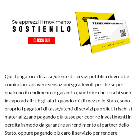
Qui il pagatore di tasse/utente di servizi pubblici dovrebbe
cominciare ad avere sensazioni sgradevoli, perché se per
qualcuno il rendimento è garantito, vuol dire che i rischi sono
in capo ad altri. E gli altri, quando c’è di mezzo lo Stato, sono
proprio i pagatori di tasse/utenti di servizi pubblici. I rischi si
materializzano pagando più tasse per coprire investimenti in
perdita in modo da garantire un rendimento ai partner dello
Stato, oppure pagando più caro il servizio per rendere