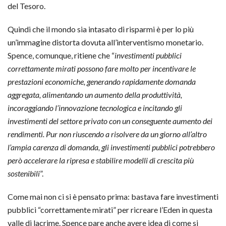
del Tesoro.
Quindi che il mondo sia intasato di risparmi è per lo più
un’immagine distorta dovuta all’interventismo monetario.
Spence, comunque, ritiene che “
investimenti pubblici
correttamente mirati possono fare molto per incentivare le
prestazioni economiche, generando rapidamente domanda
aggregata, alimentando un aumento della produttività,
incoraggiando l’innovazione tecnologica e incitando gli
investimenti del settore privato con un conseguente aumento dei
rendimenti. Pur non riuscendo a risolvere da un giorno all’altro
l’ampia carenza di domanda, gli investimenti pubblici potrebbero
però accelerare la ripresa e stabilire modelli di crescita più
sostenibili
”.
Come mai non ci si è pensato prima: bastava fare investimenti
pubblici “correttamente mirati” per ricreare l’Eden in questa
valle di lacrime. Spence pare anche avere idea di come si