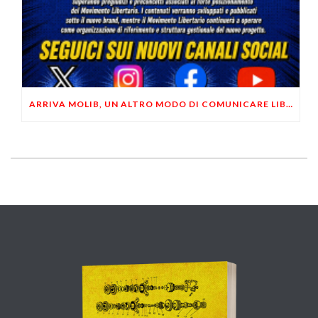
ARRIVA MOLIB, UN ALTRO MODO DI COMUNICARE LIBERTARIO