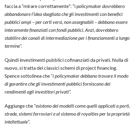
faccia a “mirare correttamente”: “i
policymaker dovrebbero
abbandonare l’idea sbagliata che gli investimenti con benefici
pubblici ampi – per certi versi, non assegnabili – debbano essere
interamente finanziati con fondi pubblici. Anzi, dovrebbero
stabilire dei canali di intermediazione per i finanziamenti a lungo
termine
”.
Quindi investimenti pubblici cofinanziati da privati. Nulla di
nuovo, si tratta dei classici schemi di project financing.
Spence sottolinea che “
i policymaker debbano trovare il modo
di garantire che gli investimenti pubblici forniscano dei
rendimenti agli investitori privati
”.
Aggiunge che “
esistono dei modelli come quelli applicati a porti,
strade, sistemi ferroviari e al sistema di royalties per la proprietà
intellettuale
”.