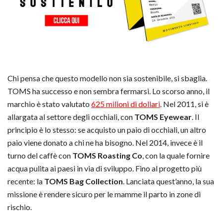
Chi pensa che questo modello non sia sostenibile, si sbaglia.
TOMS ha successo e non sembra fermarsi. Lo scorso anno, il
marchio è stato valutato
625 milioni di dollari
. Nel 2011, si è
allargata al settore degli occhiali, con
TOMS Eyewear
. Il
principio è lo stesso: se acquisto un paio di occhiali, un altro
paio viene donato a chi ne ha bisogno. Nel 2014, invece è il
turno del caffè con
TOMS Roasting Co
, con la quale fornire
acqua pulita ai paesi in via di sviluppo. Fino al progetto più
recente: la
TOMS Bag Collection
. Lanciata quest’anno, la sua
missione è rendere sicuro per le mamme il parto in zone di
rischio.