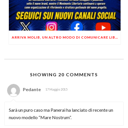
ARRIVA MOLIB, UN ALTRO MODO DI COMUNICARE LIBERTARIO
SHOWING 20 COMMENTS
Pedante
17 Maggio 2015
Sarà un puro caso ma Panerai ha lanciato di recente un
nuovo modello “Mare Nostrum”.