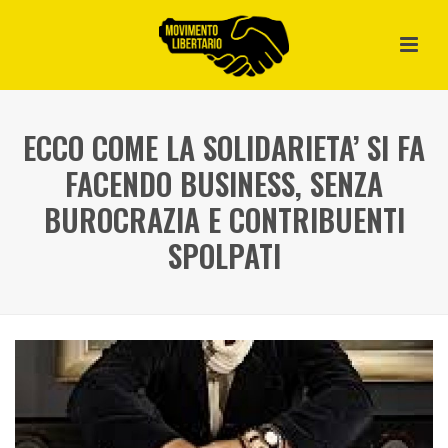
ECCO COME LA SOLIDARIETA’ SI FA
FACENDO BUSINESS, SENZA
BUROCRAZIA E CONTRIBUENTI
SPOLPATI