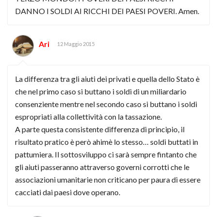
DANNO I SOLDI AI RICCHI DEI PAESI POVERI. Amen.
Ari
12 Maggio 2015
La differenza tra gli aiuti dei privati e quella dello Stato è
che nel primo caso si buttano i soldi di un miliardario
consenziente mentre nel secondo caso si buttano i soldi
espropriati alla collettività con la tassazione.
A parte questa consistente differenza di principio, il
risultato pratico è però ahimè lo stesso… soldi buttati in
pattumiera. Il sottosviluppo ci sarà sempre fintanto che
gli aiuti passeranno attraverso governi corrotti che le
associazioni umanitarie non criticano per paura di essere
cacciati dai paesi dove operano.