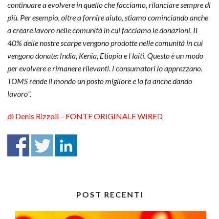
continuare a evolvere in quello che facciamo, rilanciare sempre di
più. Per esempio, oltre a fornire aiuto, stiamo cominciando anche
a creare lavoro nelle comunità in cui facciamo le donazioni. Il
40% delle nostre scarpe vengono prodotte nelle comunità in cui
vengono donate: India, Kenia, Etiopia e Haiti. Questo è un modo
per evolvere e rimanere rilevanti. I consumatori lo apprezzano.
TOMS rende il mondo un posto migliore e lo fa anche dando
lavoro
”.
di Denis Rizzoli – FONTE ORIGINALE WIRED
POST RECENTI