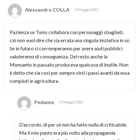
Alessandro COLLA
15 Maggio 2015
Pazienza se Toms collabora con personaggi sbagliati,
ciò non vuol dire che sia errata una singola iniziativa in sé.
Se in futuro si corromperanno per avere aiuti pubblici
valuteremo di conseguenza. Del resto anche la
Monsanto in passato produceva qualcosa di inutile. Non
è detto che sia così per sempre visti i passi avanti da essa
compiuti in agricoltura.
Pedante
17 Maggio 2015
D’accordo, di per sé non ha fatto nulla di criticabile.
Ma il mio punto era più volto alla propaganda