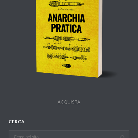
ACQUISTA
CERCA