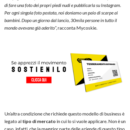
di fare una foto dei propri piedi nudi e pubblicarla su Instagram.
Per ogni singola foto postata, noi doniamo un paio di scarpe ai
bambini. Dopo un giorno dal lancio, 30mila persone in tutto il
mondo avevano già aderito
”, racconta Mycoskie.
Un’altra condizione che richiede questo modello di business è
legato al
tipo di mercato
in cui lo si vuole applicare. Non è un
caso, infatti, che la maggior parte delle aziende di questo tipo