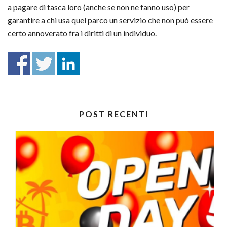
a pagare di tasca loro (anche se non ne fanno uso) per
garantire a chi usa quel parco un servizio che non può essere
certo annoverato fra i diritti di un individuo.
POST RECENTI