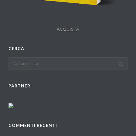
ACQUISTA
CERCA
PARTNER
COMMENTI RECENTI