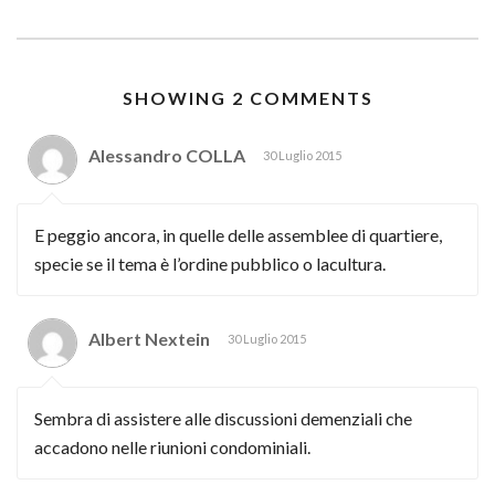
SHOWING 2 COMMENTS
Alessandro COLLA
30 Luglio 2015
E peggio ancora, in quelle delle assemblee di quartiere,
specie se il tema è l’ordine pubblico o lacultura.
Albert Nextein
30 Luglio 2015
Sembra di assistere alle discussioni demenziali che
accadono nelle riunioni condominiali.