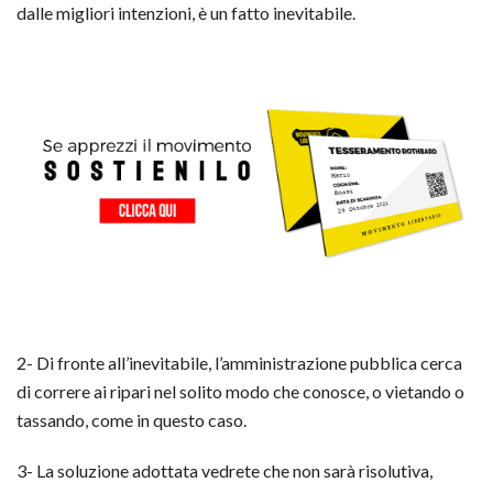
dalle migliori intenzioni, è un fatto inevitabile.
2- Di fronte all’inevitabile, l’amministrazione pubblica cerca
di correre ai ripari nel solito modo che conosce, o vietando o
tassando, come in questo caso.
3- La soluzione adottata vedrete che non sarà risolutiva,