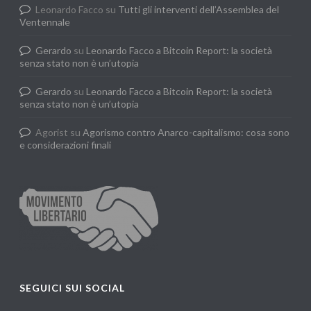
Leonardo Facco
su
Tutti gli interventi dell’Assemblea del
Ventennale
Gerardo
su
Leonardo Facco a Bitcoin Report: la società
senza stato non è un’utopia
Gerardo
su
Leonardo Facco a Bitcoin Report: la società
senza stato non è un’utopia
Agorist
su
Agorismo contro Anarco-capitalismo: cosa sono
e considerazioni finali
SEGUICI SUI SOCIAL