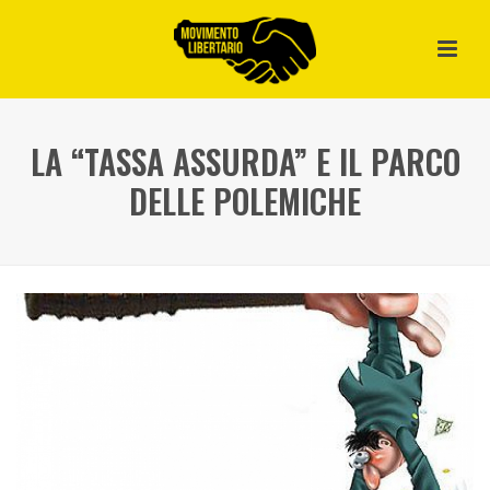
LA “TASSA ASSURDA” E IL PARCO
DELLE POLEMICHE