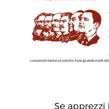
comuniste hanno prodotto il più grande male del