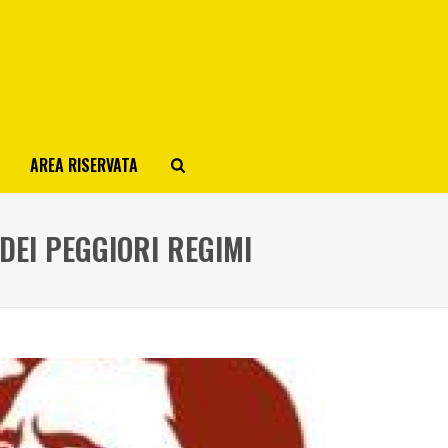
AREA RISERVATA
DEI PEGGIORI REGIMI