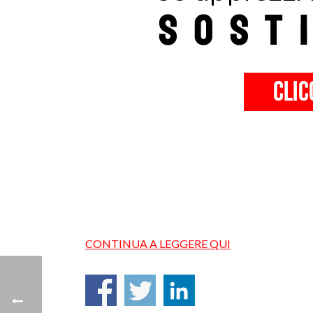
CONTINUA A LEGGERE QUI