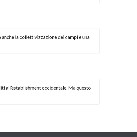
 anche la collettivizzazione dei campi è una
diti all’establishment occidentale. Ma questo