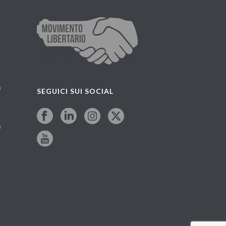
a
SEGUICI SUI SOCIAL
a