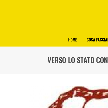
HOME
COSA FACCI
VERSO LO STATO CON