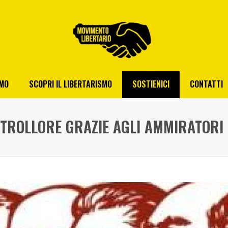
AMO
SCOPRI IL LIBERTARISMO
SOSTIENICI
CONTATTI
TROLLORE GRAZIE AGLI AMMIRATORI 