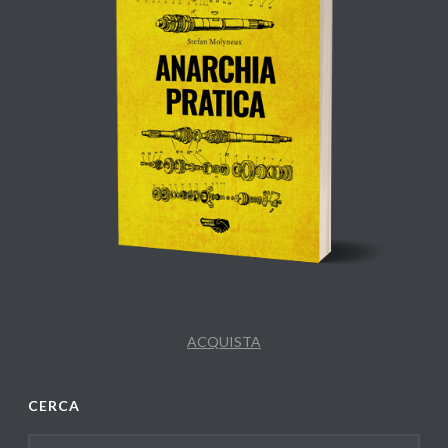
ACQUISTA
CERCA