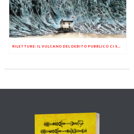
RILETTURE: IL VULCANO DEL DEBITO PUBBLICO CI SOMMERGERA’