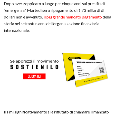
Dopo aver zoppicato a lungo per cinque anni sui prestiti di
“emergenza”, Martedì sera il pagamento di 1,73 miliardi di
dollari non è avvenuto,
il più grande mancato pagamento
della
storia nei settantun anni dell’organizzazione finanziaria
internazionale.
Il Fmi significativamente si è rifiutato di chiamare il mancato