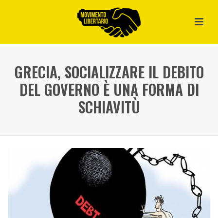
GRECIA, SOCIALIZZARE IL DEBITO
DEL GOVERNO È UNA FORMA DI
SCHIAVITÙ