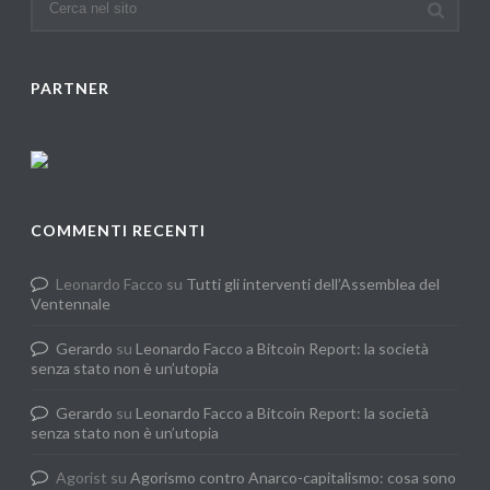
PARTNER
COMMENTI RECENTI
Leonardo Facco
su
Tutti gli interventi dell’Assemblea del
Ventennale
Gerardo
su
Leonardo Facco a Bitcoin Report: la società
senza stato non è un’utopia
Gerardo
su
Leonardo Facco a Bitcoin Report: la società
senza stato non è un’utopia
Agorist
su
Agorismo contro Anarco-capitalismo: cosa sono