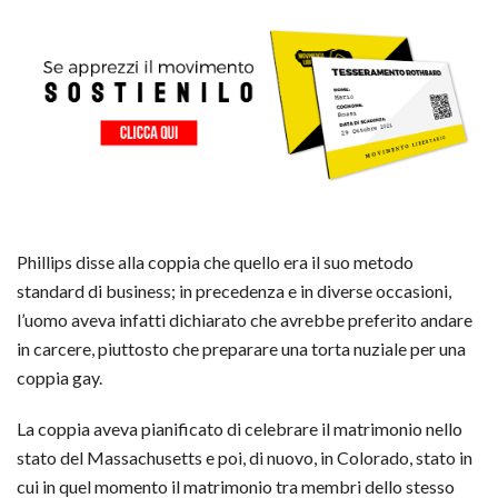
Phillips disse alla coppia che quello era il suo metodo
standard di business; in precedenza e in diverse occasioni,
l’uomo aveva infatti dichiarato che avrebbe preferito andare
in carcere, piuttosto che preparare una torta nuziale per una
coppia gay.
La coppia aveva pianificato di celebrare il matrimonio nello
stato del Massachusetts e poi, di nuovo, in Colorado, stato in
cui in quel momento il matrimonio tra membri dello stesso