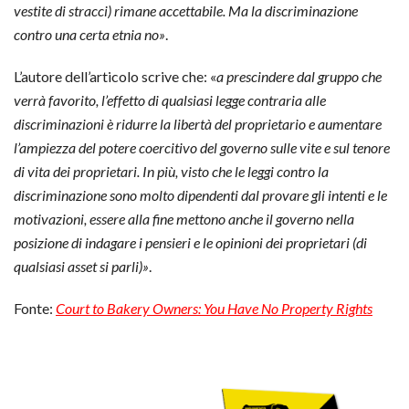
vestite di stracci) rimane accettabile. Ma la discriminazione
contro una certa etnia no»
.
L’autore dell’articolo scrive che: «
a prescindere dal gruppo che
verrà favorito, l’effetto di qualsiasi legge contraria alle
discriminazioni è ridurre la libertà del proprietario e aumentare
l’ampiezza del potere coercitivo del governo sulle vite e sul tenore
di vita dei proprietari. In più, visto che le leggi contro la
discriminazione sono molto dipendenti dal provare gli intenti e le
motivazioni, essere alla fine mettono anche il governo nella
posizione di indagare i pensieri e le opinioni dei proprietari (di
qualsiasi asset si parli)»
.
Fonte:
Court to Bakery Owners: You Have No Property Rights