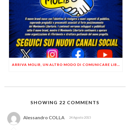
ARRIVA MOLIB, UN ALTRO MODO DI COMUNICARE LIBERTARIO
SHOWING 22 COMMENTS
Alessandro COLLA
24 Agosto 2015