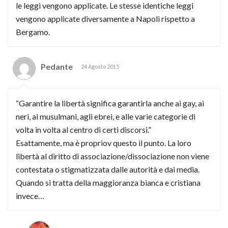
le leggi vengono applicate. Le stesse identiche leggi
vengono applicate diversamente a Napoli rispetto a
Bergamo.
Pedante
24 Agosto 2015
“Garantire la libertà significa garantirla anche ai gay, ai
neri, ai musulmani, agli ebrei, e alle varie categorie di
volta in volta al centro di certi discorsi.”
Esattamente, ma è propriov questo il punto. La loro
libertà al diritto di associazione/dissociazione non viene
contestata o stigmatizzata dalle autorità e dai media.
Quando si tratta della maggioranza bianca e cristiana
invece…