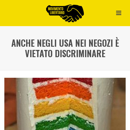
ANCHE NEGLI USA NEI NEGOZI È
VIETATO DISCRIMINARE