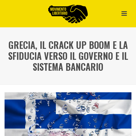
GRECIA, IL CRACK UP BOOM E LA
SFIDUCIA VERSO IL GOVERNO E IL
SISTEMA BANCARIO