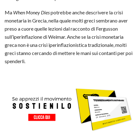
Ma
When Money Dies
potrebbe anche descrivere la crisi
monetaria in Grecia, nella quale molti greci sembrano aver
preso a cuore quelle lezioni dal racconto di Fergusson
sull’iperinflazione di Weimar. Anche se la crisi monetaria
greca non è una crisi iperinflazionistica tradizionale, molti
greci stanno cercando di mettere le mani sui contanti per poi
spenderli.