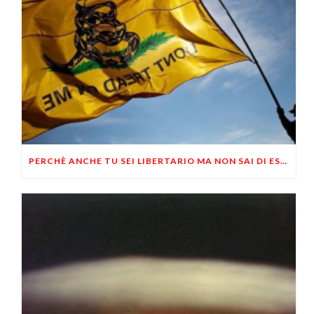
PERCHÈ ANCHE TU SEI LIBERTARIO MA NON SAI DI ESSERLO