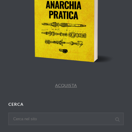
ACQUISTA
CERCA