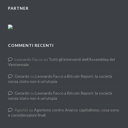
PARTNER
COMMENTI RECENTI
Leonardo Facco
su
Tutti gli interventi dell’Assemblea del
Ventennale
Gerardo
su
Leonardo Facco a Bitcoin Report: la società
senza stato non è un’utopia
Gerardo
su
Leonardo Facco a Bitcoin Report: la società
senza stato non è un’utopia
Agorist
su
Agorismo contro Anarco-capitalismo: cosa sono
e considerazioni finali