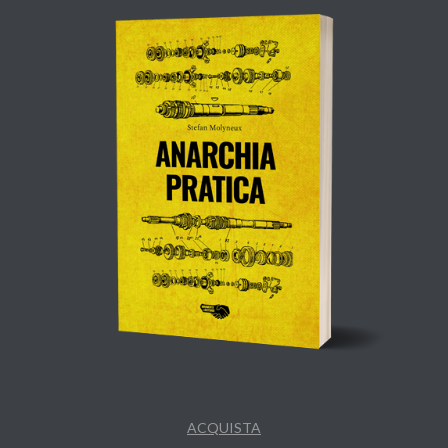
ACQUISTA