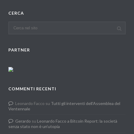
CERCA
PARTNER
COMMENTI RECENTI
Leonardo Facco
su
Tutti gli interventi dell’Assemblea del
Ventennale
Gerardo
su
Leonardo Facco a Bitcoin Report: la società
senza stato non è un’utopia