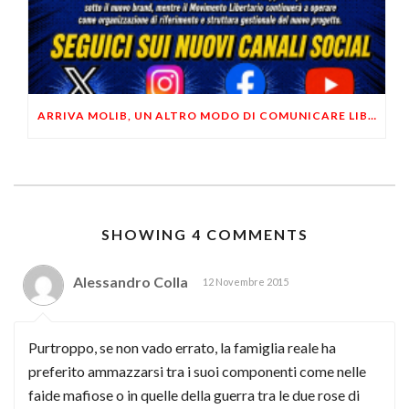
ARRIVA MOLIB, UN ALTRO MODO DI COMUNICARE LIBERTARIO
SHOWING 4 COMMENTS
Alessandro Colla
12 Novembre 2015
Purtroppo, se non vado errato, la famiglia reale ha
preferito ammazzarsi tra i suoi componenti come nelle
faide mafiose o in quelle della guerra tra le due rose di