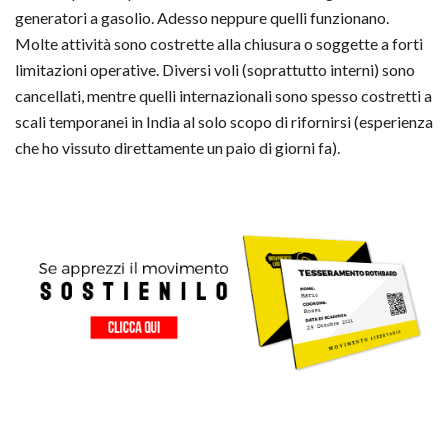
generatori a gasolio. Adesso neppure quelli funzionano.
Molte attività sono costrette alla chiusura o soggette a forti
limitazioni operative. Diversi voli (soprattutto interni) sono
cancellati, mentre quelli internazionali sono spesso costretti a
scali temporanei in India al solo scopo di rifornirsi (esperienza
che ho vissuto direttamente un paio di giorni fa).