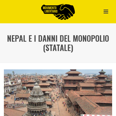
NEPAL E I DANNI DEL MONOPOLIO
(STATALE)