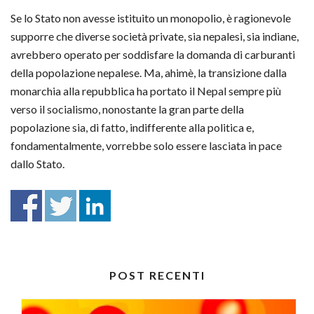
Se lo Stato non avesse istituito un monopolio, è ragionevole
supporre che diverse società private, sia nepalesi, sia indiane,
avrebbero operato per soddisfare la domanda di carburanti
della popolazione nepalese. Ma, ahimè, la transizione dalla
monarchia alla repubblica ha portato il Nepal sempre più
verso il socialismo, nonostante la gran parte della
popolazione sia, di fatto, indifferente alla politica e,
fondamentalmente, vorrebbe solo essere lasciata in pace
dallo Stato.
POST RECENTI